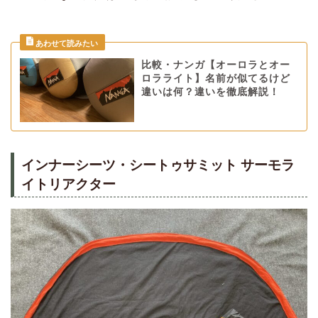
比較・ナンガ【オーロラとオー
ロラライト】名前が似てるけど
違いは何？違いを徹底解説！
インナーシーツ・シートゥサミット サーモラ
イトリアクター