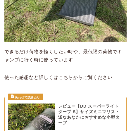
できるだけ荷物を軽くしたい時や、最低限の荷物でキ
ャンプに行く時に使っています
使った感想など詳しくはこちらからご覧ください
レビュー【DD スーパーライト
タープ S】サイズミニマリスト
派なあなたにおすすめな小型タ
ープ