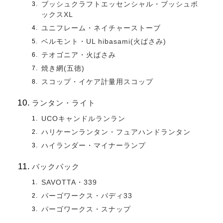
ブッシュクラフトエッセンシャル・ブッシュボ
ックスXL
ユニフレーム・ネイチャーストーブ
ベルモント・UL hibasami(火ばさみ)
テオゴニア・火ばさみ
焼き網(五徳)
スコップ・イケア計量用スコップ
ランタン・ライト
UCOキャンドルランラン
ハリケーンランタン・フュアハンドランタン
ハイランダー・マイナーランプ
バックパック
SAVOTTA・339
パーゴワークス・バディ33
パーゴワークス・スナップ