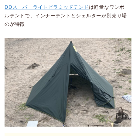
DDスーパーライトピラミッドテンド
は軽量なワンポー
ルテントで、インナーテントとシェルターが別売り場
のが特徴