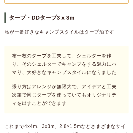
タープ・DDタープ3 x 3m
私が一番好きなキャンプスタイルはタープ泊です
布一枚のタープを工夫して、シェルターを作
り、そのシェルターでキャンプをする魅力にハ
マり、大好きなキャンプスタイルになりました
張り方はアレンジが無限大で、アイデアと工夫
次第で同じタープを使っていてもオリジナリテ
ィを出すことができます
これまで4x4m、3x3m、2.8×1.5mなどさまざまなサイ