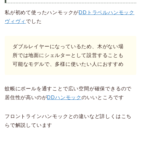
私が初めて使ったハンモックが
DDトラベルハンモック
ヴィヴィ
でした
ダブルレイヤーになっているため、木がない場
所では地面にシェルターとして設営することも
可能なモデルで、多様に使いたい人におすすめ
蚊帳にポールを通すことで広い空間が確保できるので
居住性が高いのが
DDハンモック
のいいところです
フロントラインハンモックとの違いなど詳しくはこち
らで解説しています