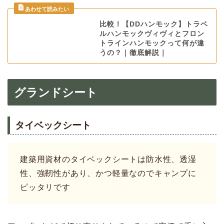
比較！【DDハンモック】トラベ
ルハンモックヴィヴィとフロン
トラインハンモックって何が違
うの？｜徹底解説｜
グランドシート
タイベックシート
建築用資材のタイベックシートは防水性、透湿
性、強靭性があり、かつ軽量なのでキャンプに
ピッタリです