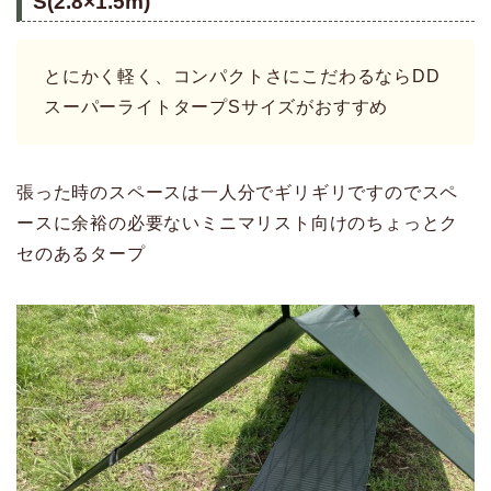
S(2.8×1.5m)
とにかく軽く、コンパクトさにこだわるならDD
スーパーライトタープSサイズがおすすめ
張った時のスペースは一人分でギリギリですのでスペ
ースに余裕の必要ないミニマリスト向けのちょっとク
セのあるタープ