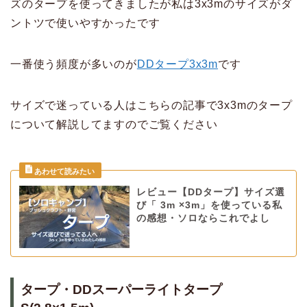
ズのタープを使ってきましたが私は3x3mのサイズがダ
ントツで使いやすかったです
一番使う頻度が多いのが
DDタープ3x3m
です
サイズで迷っている人はこちらの記事で3x3mのタープ
について解説してますのでご覧ください
レビュー【DDタープ】サイズ選
び「 3m ×3m」を使っている私
の感想・ソロならこれでよし
タープ・DDスーパーライトタープ