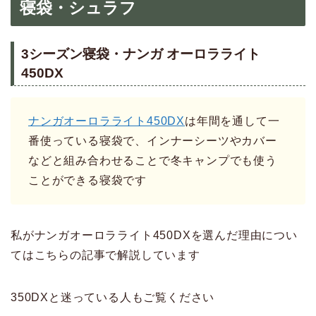
寝袋・シュラフ
3シーズン寝袋・ナンガ オーロラライト
450DX
ナンガオーロラライト450DX
は年間を通して一
番使っている寝袋で、インナーシーツやカバー
などと組み合わせることで冬キャンプでも使う
ことができる寝袋です
私がナンガオーロラライト450DXを選んだ理由につい
てはこちらの記事で解説しています
350DXと迷っている人もご覧ください