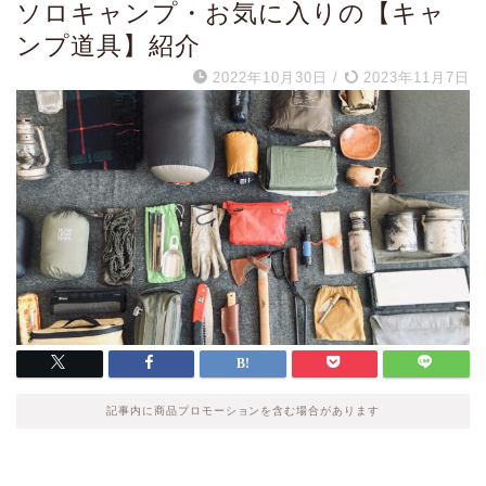
ソロキャンプ・お気に入りの【キャ
ンプ道具】紹介
2022年10月30日
/
2023年11月7日
記事内に商品プロモーションを含む場合があります