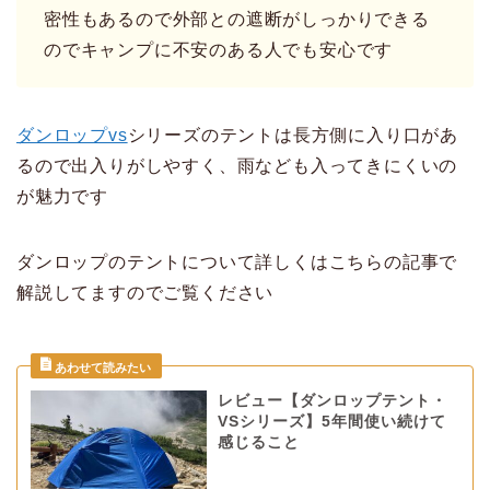
密性もあるので外部との遮断がしっかりできる
のでキャンプに不安のある人でも安心です
ダンロップvs
シリーズのテントは長方側に入り口があ
るので出入りがしやすく、雨なども入ってきにくいの
が魅力です
ダンロップのテントについて詳しくはこちらの記事で
解説してますのでご覧ください
レビュー【ダンロップテント・
VSシリーズ】5年間使い続けて
感じること