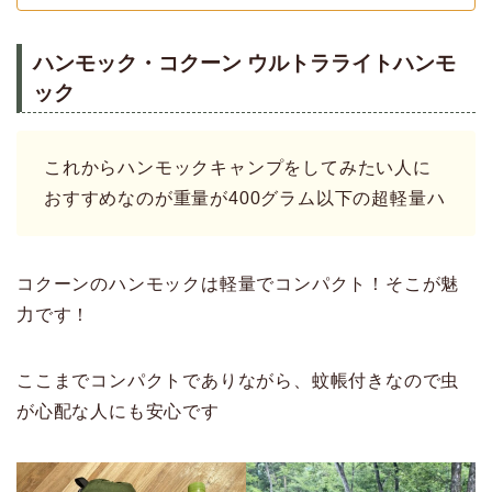
ハンモック・コクーン ウルトラライトハンモ
ック
これからハンモックキャンプをしてみたい人に
おすすめなのが重量が400グラム以下の超軽量ハ
コクーンのハンモックは軽量でコンパクト！そこが魅
力です！
ここまでコンパクトでありながら、蚊帳付きなので虫
が心配な人にも安心です