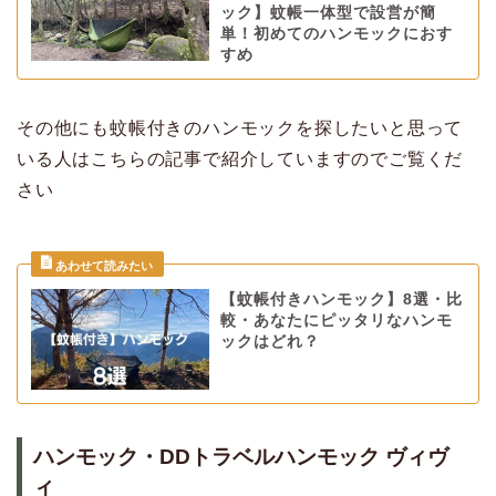
ック】蚊帳一体型で設営が簡
単！初めてのハンモックにおす
すめ
その他にも蚊帳付きのハンモックを探したいと思って
いる人はこちらの記事で紹介していますのでご覧くだ
さい
【蚊帳付きハンモック】8選・比
較・あなたにピッタリなハンモ
ックはどれ？
ハンモック・DDトラベルハンモック ヴィヴ
ィ