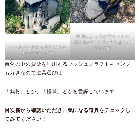
時期によっては30リットル
ほどのバックパックにまとめ
バックパックに入る分だけの
ています
装備でキャンプ
自然の中の資源を利用するブッシュクラフトキャンプ
も好きなので道具選びは
「無骨」とか、「軽量」とかを意識しています
目次欄から確認いただき、気になる道具をチェックし
てみてください！