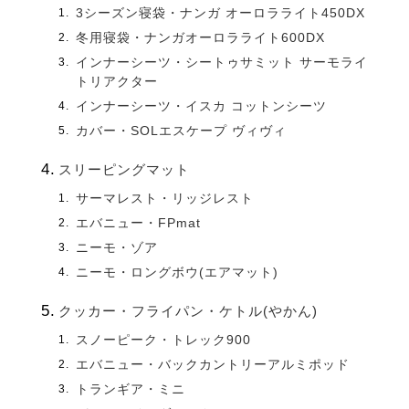
3シーズン寝袋・ナンガ オーロラライト450DX
冬用寝袋・ナンガオーロラライト600DX
インナーシーツ・シートゥサミット サーモライ
トリアクター
インナーシーツ・イスカ コットンシーツ
カバー・SOLエスケープ ヴィヴィ
スリーピングマット
サーマレスト・リッジレスト
エバニュー・FPmat
ニーモ・ゾア
ニーモ・ロングボウ(エアマット)
クッカー・フライパン・ケトル(やかん)
スノーピーク・トレック900
エバニュー・バックカントリーアルミポッド
トランギア・ミニ