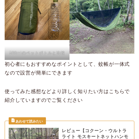
500mlのペットボトルと比較
初心者にもおすすめなポイントとして、蚊帳が一体式
なので設営が簡単にできます
使ってみた感想などより詳しく知りたい方はこちらで
紹介していますのでご覧ください
レビュー【コクーン・ウルトラ
ライト モスキートネットハンモ