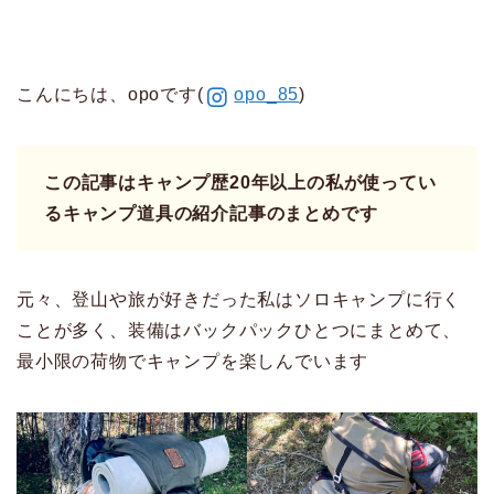
こんにちは、opoです(
opo_85
)
この記事はキャンプ歴20年以上の私が使ってい
るキャンプ道具の紹介記事のまとめです
元々、登山や旅が好きだった私はソロキャンプに行く
ことが多く、装備はバックパックひとつにまとめて、
最小限の荷物でキャンプを楽しんでいます