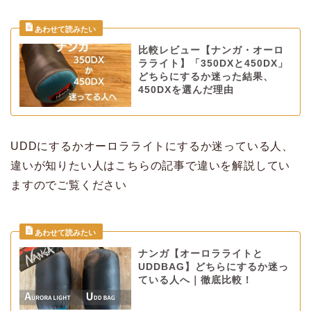
比較レビュー【ナンガ・オーロ
ラライト】「350DXと450DX」
どちらにするか迷った結果、
450DXを選んだ理由
UDDにするかオーロラライトにするか迷っている人、
違いが知りたい人はこちらの記事で違いを解説してい
ますのでご覧ください
ナンガ【オーロラライトと
UDDBAG】どちらにするか迷っ
ている人へ｜徹底比較！