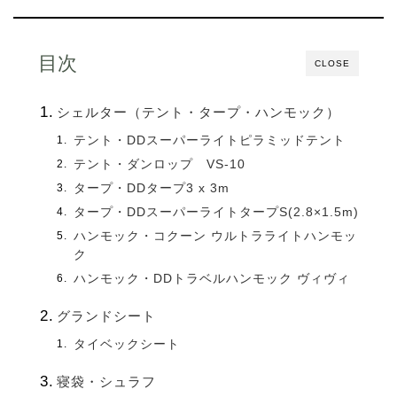
目次
CLOSE
シェルター（テント・タープ・ハンモック）
テント・DDスーパーライトピラミッドテント
テント・ダンロップ VS-10
タープ・DDタープ3 x 3m
タープ・DDスーパーライトタープS(2.8×1.5m)
ハンモック・コクーン ウルトラライトハンモッ
ク
ハンモック・DDトラベルハンモック ヴィヴィ
グランドシート
タイベックシート
寝袋・シュラフ