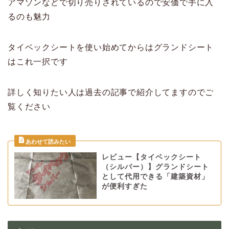
アマゾンなどで切り売りされているので安価で手に入
るのも魅力
タイベックシートを使い始めてからはグランドシート
はこれ一択です
詳しく知りたい人は過去の記事で紹介してますのでご
覧ください
レビュー【タイベックシート
（シルバー）】グランドシート
として代用できる「建築資材」
が便利すぎた