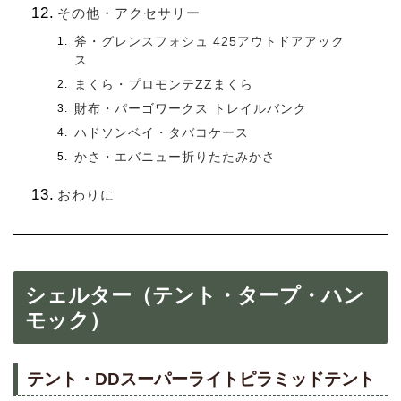
その他・アクセサリー
斧・グレンスフォシュ 425アウトドアアック
ス
まくら・プロモンテZZまくら
財布・パーゴワークス トレイルバンク
ハドソンベイ・タバコケース
かさ・エバニュー折りたたみかさ
おわりに
シェルター（テント・タープ・ハン
モック）
テント・DDスーパーライトピラミッドテント