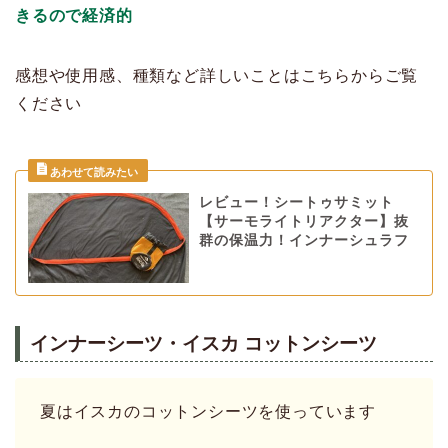
きるので経済的
感想や使用感、種類など詳しいことはこちらからご覧
ください
レビュー！シートゥサミット
【サーモライトリアクター】抜
群の保温力！インナーシュラフ
インナーシーツ・イスカ コットンシーツ
夏はイスカのコットンシーツを使っています