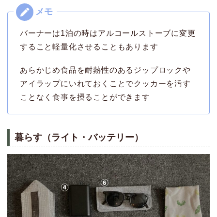
バーナーは1泊の時はアルコールストーブに変更
すること軽量化させることもあります
あらかじめ食品を耐熱性のあるジップロックや
アイラップにいれておくことでクッカーを汚す
ことなく食事を摂ることができます
暮らす（ライト・バッテリー）