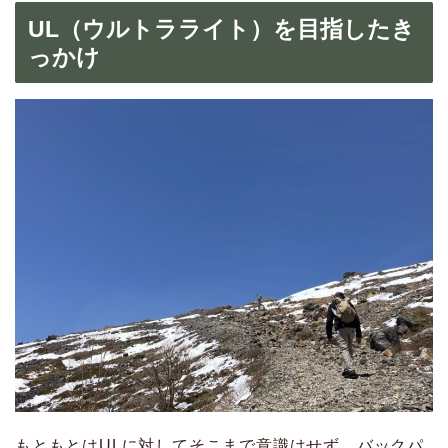
UL（ウルトラライト）を目指したき
っかけ
もともとはULに対してそこまで意識はせず、バックパ