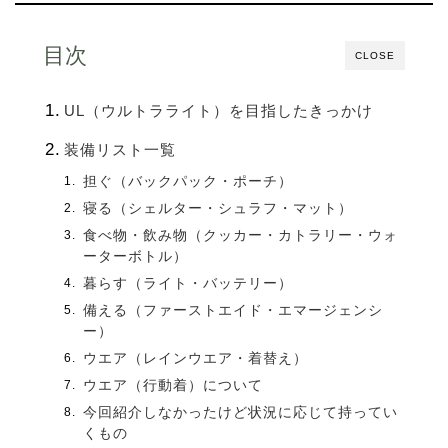
目次
CLOSE
UL（ウルトラライト）を目指したきっかけ
装備リスト一覧
担ぐ（バックパック・ポーチ）
寝る（シェルター・シュラフ・マット）
食べ物・飲み物（クッカー・カトラリー・ウォ
ーターボトル）
暮らす（ライト・バッテリー）
備える（ファーストエイド・エマージェンシ
ー）
ウエア（レインウエア・着替え）
ウエア（行動着）について
今回紹介しなかったけど状況に応じて持ってい
くもの