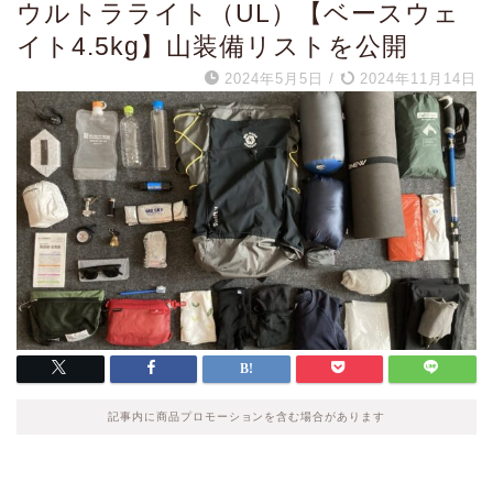
ウルトラライト（UL）【ベースウェ
イト4.5kg】山装備リストを公開
2024年5月5日
/
2024年11月14日
記事内に商品プロモーションを含む場合があります