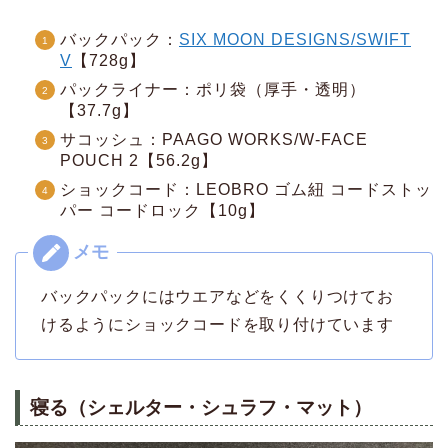
バックパック：
SIX MOON DESIGNS/SWIFT
V
【728g】
パックライナー：ポリ袋（厚手・透明）
【37.7g】
サコッシュ：PAAGO WORKS/W-FACE
POUCH 2【56.2g】
ショックコード：LEOBRO ゴム紐 コードストッ
パー コードロック【10g】
バックパックにはウエアなどをくくりつけてお
けるようにショックコードを取り付けています
寝る（シェルター・シュラフ・マット）