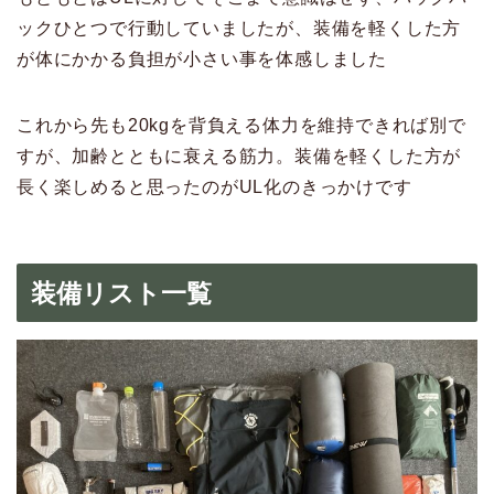
ックひとつで行動していましたが、装備を軽くした方
が体にかかる負担が小さい事を体感しました
これから先も20kgを背負える体力を維持できれば別で
すが、加齢とともに衰える筋力。装備を軽くした方が
長く楽しめると思ったのがUL化のきっかけです
装備リスト一覧