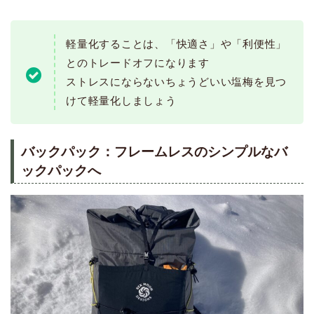
軽量化することは、「快適さ」や「利便性」
とのトレードオフになります
ストレスにならないちょうどいい塩梅を見つ
けて軽量化しましょう
バックパック：フレームレスのシンプルなバ
ックパックへ