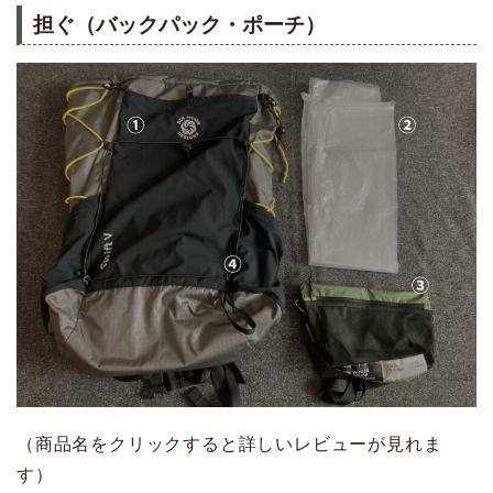
担ぐ（バックパック・ポーチ）
（商品名をクリックすると詳しいレビューが見れま
す）