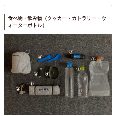
食べ物・飲み物（クッカー・カトラリー・ウ
ォーターボトル）