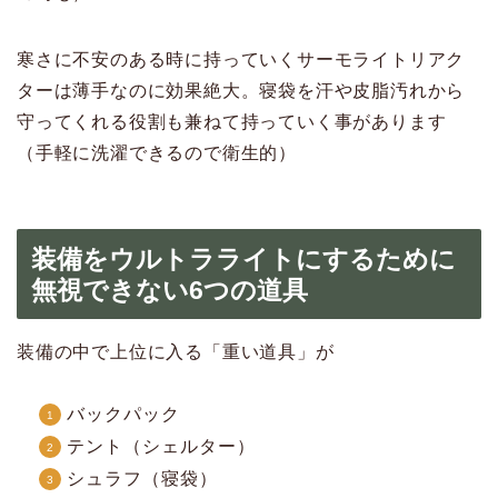
寒さに不安のある時に持っていくサーモライトリアク
ターは薄手なのに効果絶大。寝袋を汗や皮脂汚れから
守ってくれる役割も兼ねて持っていく事があります
（手軽に洗濯できるので衛生的）
装備をウルトラライトにするために
無視できない6つの道具
装備の中で上位に入る「重い道具」が
バックパック
テント（シェルター）
シュラフ（寝袋）