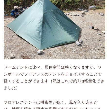
ドームテントに比べ、居住空間は狭くなりますが、ワ
ンポールでフロアレスのテントをチョイスすることで
軽くすることができます（私はこれで約1kg軽量化でき
ました）
フロアレステントは機密性が低く、風が入り込んだ