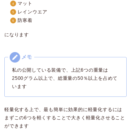
マット
レインウエア
防寒着
になります
私の公開している装備で、上記6つの重量は
2500グラム以上で、総重量の50％以上を占めて
います
軽量化する上で、最も簡単に効果的に軽量化するには
まずこの6つを軽くすることで大きく軽量化させること
ができます