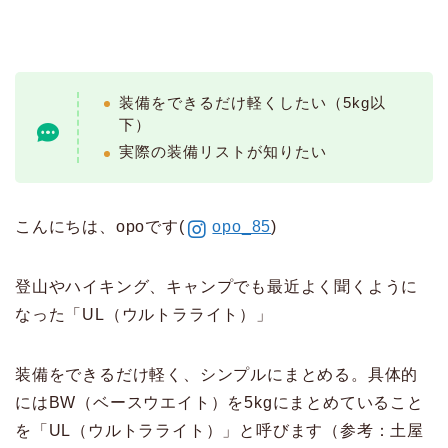
装備をできるだけ軽くしたい（5kg以
下）
実際の装備リストが知りたい
こんにちは、opoです(
opo_85
)
登山やハイキング、キャンプでも最近よく聞くように
なった「UL（ウルトラライト）」
装備をできるだけ軽く、シンプルにまとめる。具体的
にはBW（ベースウエイト）を5kgにまとめていること
を「UL（ウルトラライト）」と呼びます（参考：土屋