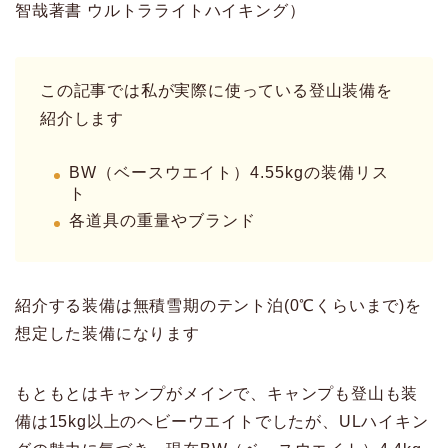
智哉著書 ウルトラライトハイキング）
この記事では私が実際に使っている登山装備を
紹介します
BW（ベースウエイト）4.55kgの装備リス
ト
各道具の重量やブランド
紹介する装備は無積雪期のテント泊(0℃くらいまで)を
想定した装備になります
もともとはキャンプがメインで、キャンプも登山も装
備は15kg以上のヘビーウエイトでしたが、ULハイキン