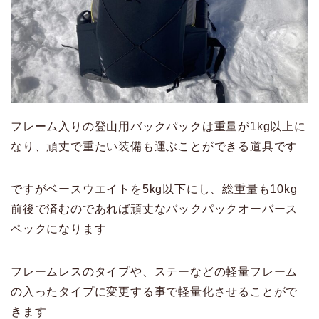
フレーム入りの登山用バックパックは重量が1kg以上に
なり、頑丈で重たい装備も運ぶことができる道具です
ですがベースウエイトを5kg以下にし、総重量も10kg
前後で済むのであれば頑丈なバックパックオーバース
ペックになります
フレームレスのタイプや、ステーなどの軽量フレーム
の入ったタイプに変更する事で軽量化させることがで
きます