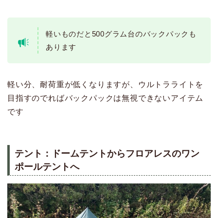
軽いものだと500グラム台のバックパックも
あります
軽い分、耐荷重が低くなりますが、ウルトラライトを
目指すのでればバックパックは無視できないアイテム
です
テント：ドームテントからフロアレスのワン
ポールテントへ