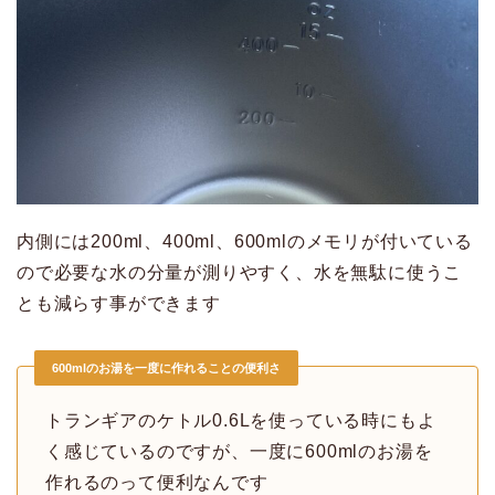
内側には200ml、400ml、600mlのメモリが付いている
ので必要な水の分量が測りやすく、水を無駄に使うこ
とも減らす事ができます
600mlのお湯を一度に作れることの便利さ
トランギアのケトル0.6Lを使っている時にもよ
く感じているのですが、一度に600mlのお湯を
作れるのって便利なんです