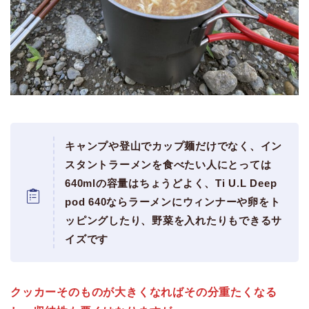
キャンプや登山でカップ麺だけでなく、イン
スタントラーメンを食べたい人にとっては
640mlの容量はちょうどよく、Ti U.L Deep
pod 640ならラーメンにウィンナーや卵をト
ッピングしたり、野菜を入れたりもできるサ
イズです
クッカーそのものが大きくなればその分重たくなる