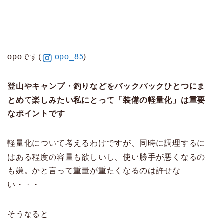
opoです(
opo_85
)
登山やキャンプ・釣りなどをバックパックひとつにま
とめて楽しみたい私にとって「装備の軽量化」は重要
なポイントです
軽量化について考えるわけですが、同時に調理するに
はある程度の容量も欲しいし、使い勝手が悪くなるの
も嫌。かと言って重量が重たくなるのは許せな
い・・・
そうなると