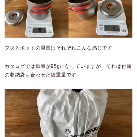
フタとポットの重量はそれぞれこんな感じです
カタログでは重量が95gになっていますが、それは付属
の収納袋も合わせた総重量です