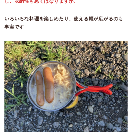
し、収納性も悪くはなりますが、
いろいろな料理を楽しめたり、使える幅が広がるのも
事実です