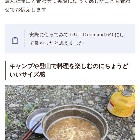
選んだ理由と合わせて実際に使って感じたことも合わ
せてお伝えします
実際に使ってみてTi U.L Deep pod 640にし
て良かったと思えました
キャンプや登山で料理を楽しむのにちょうど
いいサイズ感