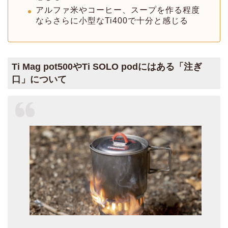
アルファ米やコーヒー、スープを作る程度
ならさらに小型なTi400で十分と感じる
Ti Mag pot500やTi SOLO podにはある「注ぎ
口」について