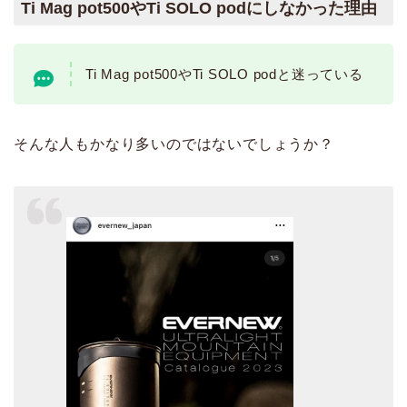
Ti Mag pot500やTi SOLO podにしなかった理由
Ti Mag pot500やTi SOLO podと迷っている
そんな人もかなり多いのではないでしょうか？