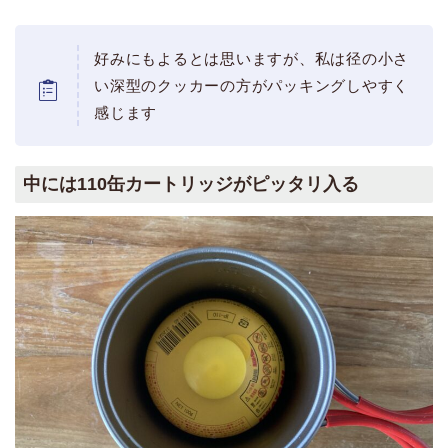
好みにもよるとは思いますが、私は径の小さ
い深型のクッカーの方がパッキングしやすく
感じます
中には110缶カートリッジがピッタリ入る