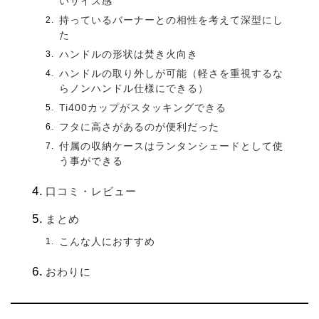
いサイズ感
持っているバーナーとの相性を考えて深型にし
た
ハンドルの形状は焚き火向き
ハンドルの取り外しが可能（軽さを重視するな
らノンハンドル仕様にできる）
Ti400カップがスタッキングできる
フタに高さがあるのが便利だった
付属の収納ケースはランタンシェードとして使
う事ができる
口コミ・レビュー
まとめ
こんな人におすすめ
おわりに