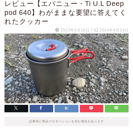
レビュー【エバニュー・Ti U.L Deep
pod 640】わがままな要望に答えてく
れたクッカー
2023年6月16日
/
2024年4月24日
記事内に商品プロモーションを含む場合があります