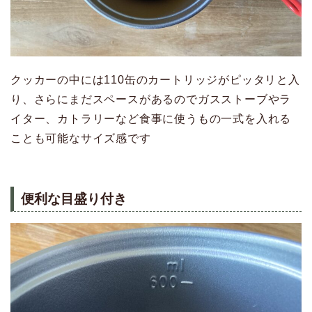
クッカーの中には110缶のカートリッジがピッタリと入
り、さらにまだスペースがあるのでガスストーブやラ
イター、カトラリーなど食事に使うもの一式を入れる
ことも可能なサイズ感です
便利な目盛り付き