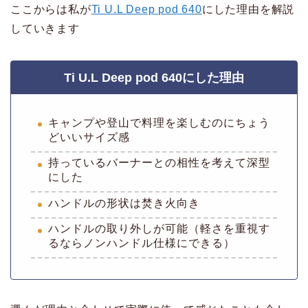
ここからは私が
Ti U.L Deep pod 640
にした理由を解説
していきます
Ti U.L Deep pod 640にした理由
キャンプや登山で料理を楽しむのにちょう
どいいサイズ感
持っているバーナーとの相性を考えて深型
にした
ハンドルの形状は焚き火向き
ハンドルの取り外しが可能（軽さを重視す
るならノンハンドル仕様にできる）