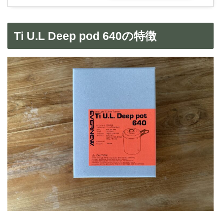
Ti U.L Deep pod 640の特徴