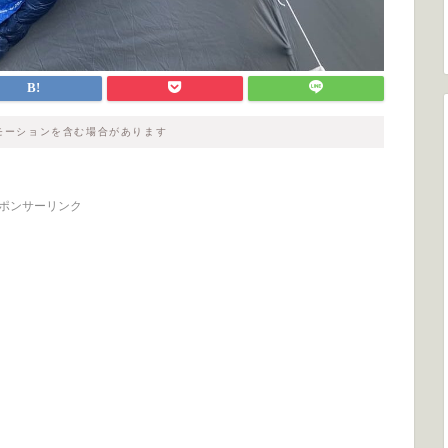
モーションを含む場合があります
ポンサーリンク