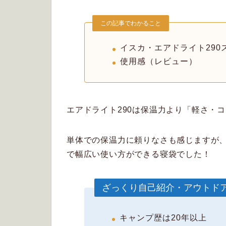
この記事でわかること
イスカ・エアドライト290
使用感（レビュー）
エアドライト290は保温力より「軽さ・
単体での保温力に頼りなさも感じますが
で幅広い使い方ができる寝袋でした！
ざっくり自己紹介・アウトド
キャンプ歴は20年以上