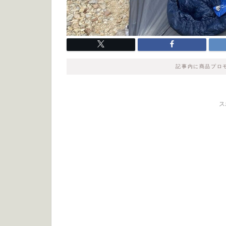
記事内に商品プロ
ス