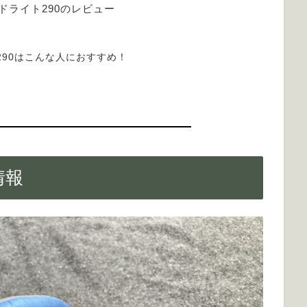
ドライト290のレビュー
290はこんな人におすすめ！
情報