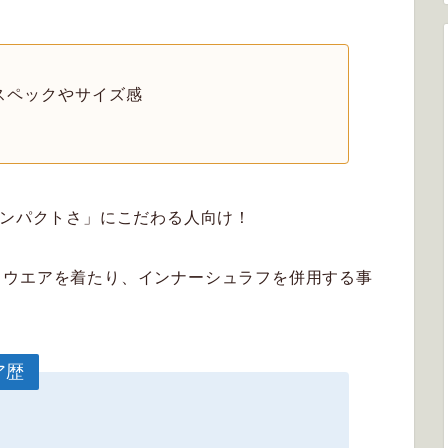
スペックやサイズ感
コンパクトさ」にこだわる人向け！
、ウエアを着たり、インナーシュラフを併用する事
ア歴