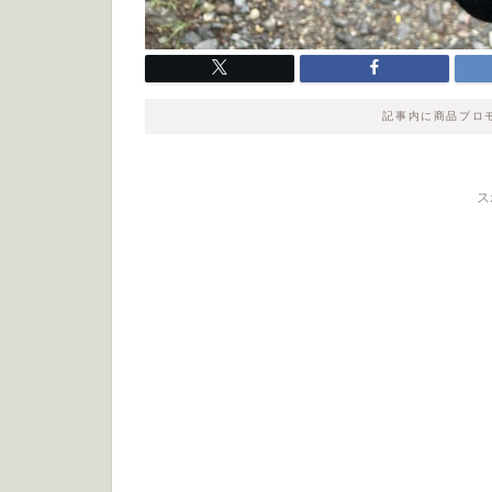
記事内に商品プロ
ス