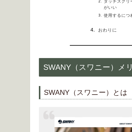
タッチスクリ
がいい
使用するにつ
おわりに
SWANY（スワニー）メ
SWANY（スワニー）とは