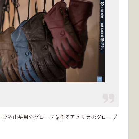
ーブや山岳用のグローブを作るアメリカのグローブ