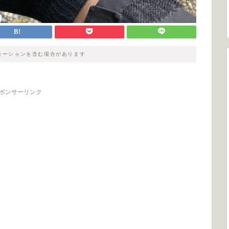
モーションを含む場合があります
ポンサーリンク