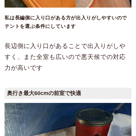
私は長編側に入り口がある方が出入りがしやすいので
テントを選ぶ条件にしています
長辺側に入り口があることで出入りがしや
すく、また全室も広いので悪天候での対応
力が高いです
奥行き最大60cmの前室で快適