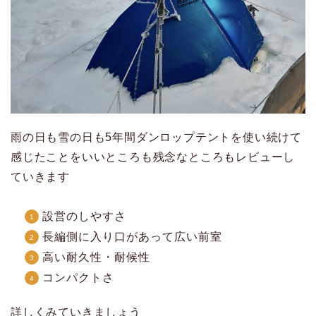
雨の日も雪の日も5年間ダンロップテントを使い続けて
感じたことをいいところも残念なところもレビューし
ていきます
設営のしやすさ
長編側に入り口があって広い前室
高い耐久性・耐候性
コンパクトさ
詳しくみていきましょう