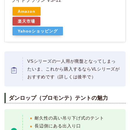
ライトブラウン VS-12
Amazon
楽天市場
Yahooショッピング
VSシリーズの一人用が廃盤となってしまっ
たいま、これから購入するならVLシリーズが
おすすめです（詳しくは後半で）
ダンロップ（プロモンテ）テントの魅力
耐久性の高い吊り下げ式のテント
長辺側にある出入り口