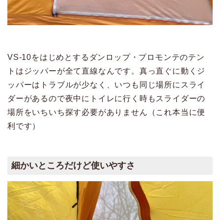
VS-10をはじめとするダンロップ・プロモンテのテン
トはジッパーが全て直線なんです。真っ直ぐに動くジ
ッパーはトラブルが少なく、いつも同じ場所にスライ
ダーがあるので夜中にトイレに行く時もスライダーの
場所をいちいち探す必要がありません（これ本当に便
利です）
細かいところだけど使いやすさ