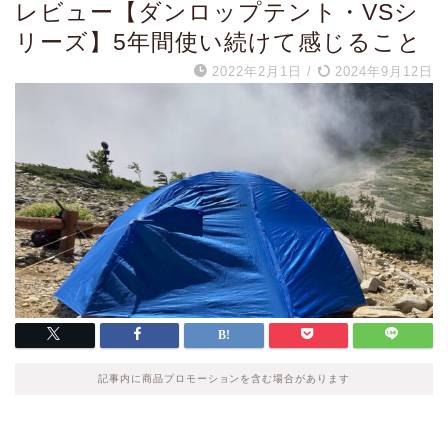
レビュー【ダンロップテント・VSシ
リーズ】5年間使い続けて感じること
2022年2月1日
/
2024年9月12日
記事内に商品プロモーションを含む場合があります