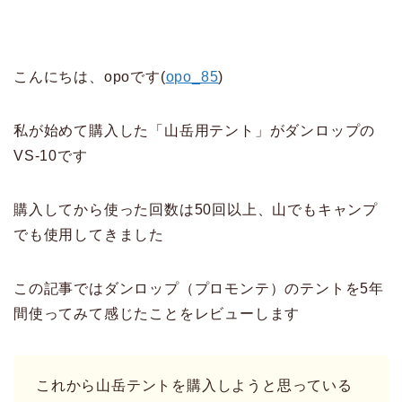
こんにちは、opoです(
opo_85
)
私が始めて購入した「山岳用テント」がダンロップの
VS-10です
購入してから使った回数は50回以上、山でもキャンプ
でも使用してきました
この記事ではダンロップ（プロモンテ）のテントを5年
間使ってみて感じたことをレビューします
これから山岳テントを購入しようと思っている