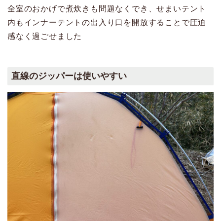
全室のおかげで煮炊きも問題なくでき、せまいテント
内もインナーテントの出入り口を開放することで圧迫
感なく過ごせました
直線のジッパーは使いやすい