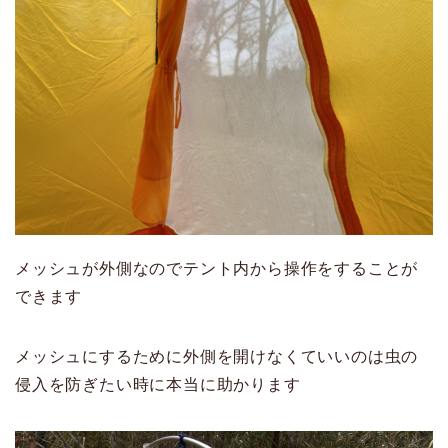
メッシュが外側なのでテント内から操作をすることが
できます
メッシュにするために外側を開けなくていいのは虫の
侵入を防ぎたい時に本当に助かります