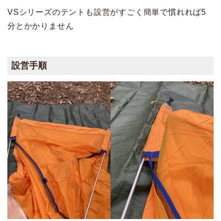
VSシリーズのテントも設営がすごく簡単で慣れれば5
分とかかりません
設営手順