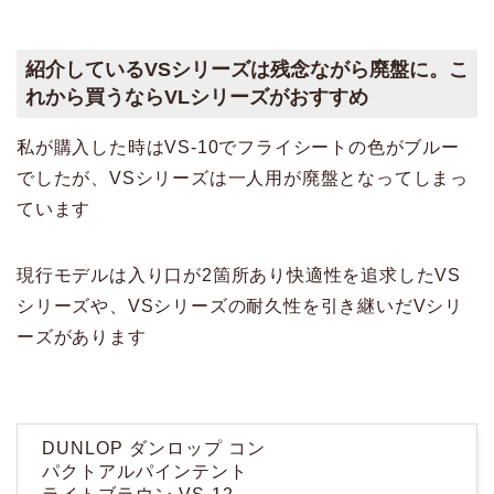
紹介しているVSシリーズは残念ながら廃盤に。こ
れから買うならVLシリーズがおすすめ
私が購入した時はVS-10でフライシートの色がブルー
でしたが、VSシリーズは一人用が廃盤となってしまっ
ています
現行モデルは入り口が2箇所あり快適性を追求したVS
シリーズや、VSシリーズの耐久性を引き継いだVシリ
ーズがあります
DUNLOP ダンロップ コン
パクトアルパインテント