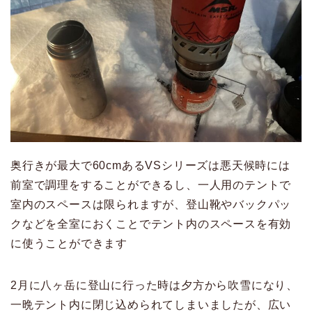
奥行きが最大で60cmあるVSシリーズは悪天候時には
前室で調理をすることができるし、一人用のテントで
室内のスペースは限られますが、登山靴やバックパッ
クなどを全室におくことでテント内のスペースを有効
に使うことができます
2月に八ヶ岳に登山に行った時は夕方から吹雪になり、
一晩テント内に閉じ込められてしまいましたが、広い