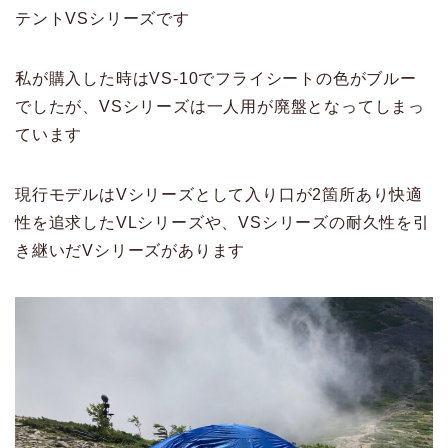
テントVSシリーズです
私が購入した時はVS-10でフライシートの色がブルー
でしたが、VSシリーズは一人用が廃盤となってしまっ
ています
現行モデルはVシリーズとして入り口が2箇所あり快適
性を追求したVLシリーズや、VSシリーズの耐久性を引
き継いだVシリーズがあります