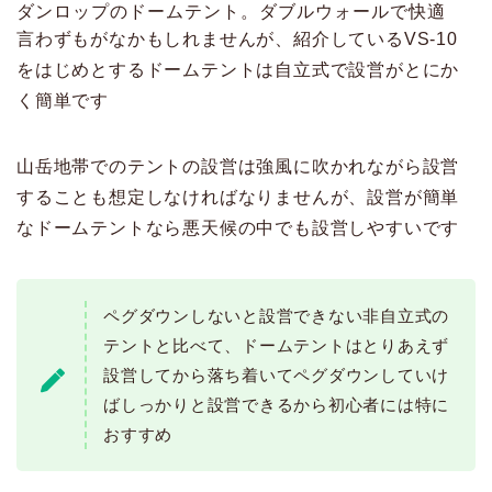
ダンロップのドームテント。ダブルウォールで快適
言わずもがなかもしれませんが、紹介しているVS-10
をはじめとするドームテントは自立式で設営がとにか
く簡単です
山岳地帯でのテントの設営は強風に吹かれながら設営
することも想定しなければなりませんが、設営が簡単
なドームテントなら悪天候の中でも設営しやすいです
ペグダウンしないと設営できない非自立式の
テントと比べて、ドームテントはとりあえず
設営してから落ち着いてペグダウンしていけ
ばしっかりと設営できるから初心者には特に
おすすめ