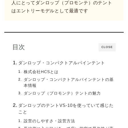
人にとってダンロップ（プロモンテ）のテント
はエントリーモデルとして最適です
目次
CLOSE
ダンロップ・コンパクトアルパインテント
株式会社HCSとは
ダンロップ・コンパクトアルパインテントの基
本情報
ダンロップ（プロモンテ）テントの魅力
ダンロップのテントVS-10を使っていて感じた
こと
設営のしやすさ・設営方法