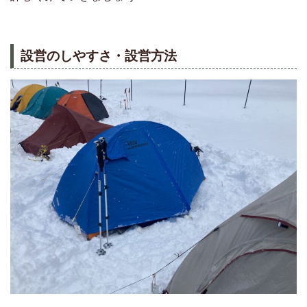
設営のしやすさ・設営方法