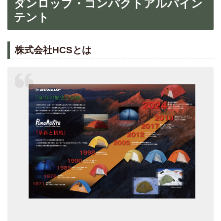
ダンロップ・コンパクトアルパイン
テント
株式会社HCSとは