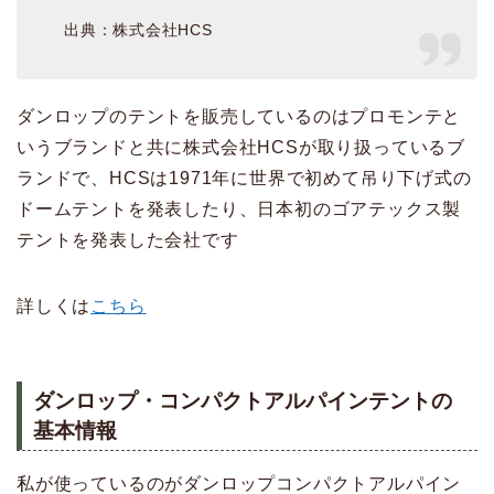
出典：株式会社HCS
ダンロップのテントを販売しているのはプロモンテと
いうブランドと共に株式会社HCSが取り扱っているブ
ランドで、HCSは1971年に世界で初めて吊り下げ式の
ドームテントを発表したり、日本初のゴアテックス製
テントを発表した会社です
詳しくは
こちら
ダンロップ・コンパクトアルパインテントの
基本情報
私が使っているのがダンロップコンパクトアルパイン