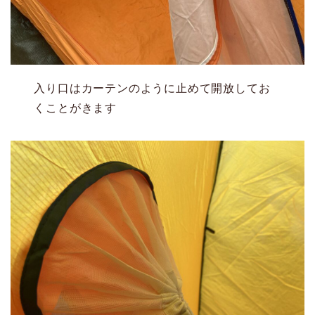
入り口はカーテンのように止めて開放してお
くことがきます