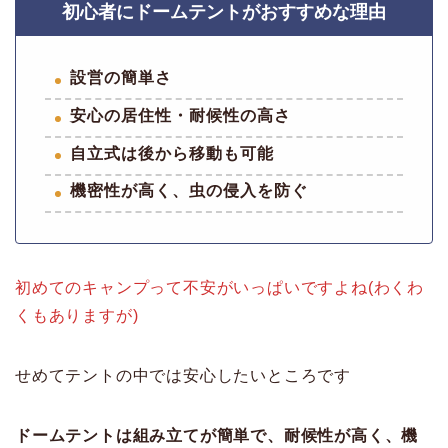
初心者にドームテントがおすすめな理由
設営の簡単さ
安心の居住性・耐候性の高さ
自立式は後から移動も可能
機密性が高く、虫の侵入を防ぐ
初めてのキャンプって不安がいっぱいですよね(わくわ
くもありますが)
せめてテントの中では安心したいところです
ドームテントは組み立てが簡単で、耐候性が高く、機