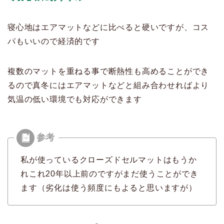
寝心地はエアマットなどに比べると硬いですが、コス
パもいいので経済的です
複数のマットを重ねる事で断熱性も高めることができ
るので真冬にはエアマットなどと組み合わせればより
気温の低い環境でも対応ができます
私が使っているクローズドセルマットはもうか
れこれ20年以上前のですがまだ使うことができ
ます（劣化は使う頻度にもよると思いますが）