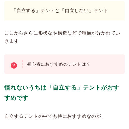
「自立する」テントと「自立しない」テント
ここからさらに形状なや構造などで種類が分かれてい
きます
初心者におすすめのテントは？
慣れないうちは「自立する」テントがおす
すめです
自立するテントの中でも特におすすめなのが、