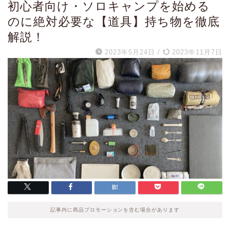
初心者向け・ソロキャンプを始める
のに絶対必要な【道具】持ち物を徹底
解説！
2023年5月24日
/
2023年11月7日
記事内に商品プロモーションを含む場合があります