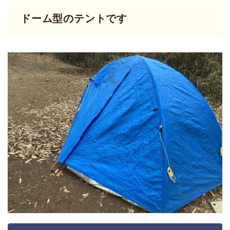
ドーム型のテントです