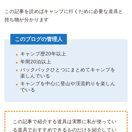
この記事を読めばキャンプに行くために必要な道具と
持ち物が分かります
このブログの管理人
キャンプ歴20年以上
年間20泊以上
バックパックひとつにまとめてキャンプを
楽しんでいる
キャンプを中心に登山や渓流釣りを楽しん
でいる
この記事で紹介する道具は実際に私が使ってい
る道具でおすすめできるものだけを紹介してい