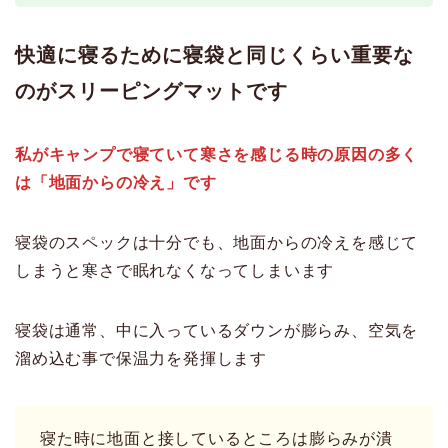
快適に寝るために寝袋と同じくらい重要な
のがスリーピングマットです
私がキャンプで寝ていて寒さを感じる時の原因の多く
は「地面からの冷え」です
寝袋のスペックは十分でも、地面からの冷えを感じて
しまうと寒さで眠れなくなってしまいます
寝袋は通常、中に入っているダウンが膨らみ、空気を
溜め込む事で保温力を発揮します
寝た時に地面と接しているところは膨らみが潰