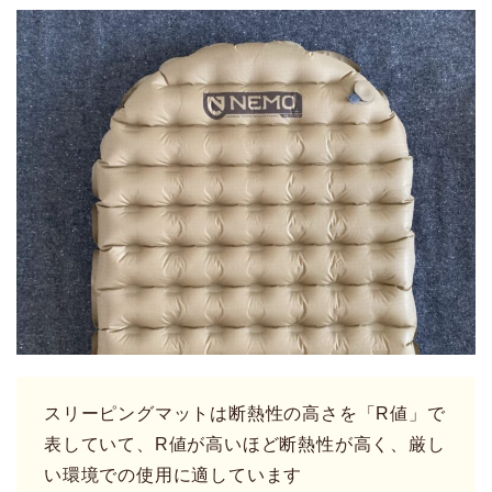
スリーピングマットは断熱性の高さを「R値」で
表していて、R値が高いほど断熱性が高く、厳し
い環境での使用に適しています