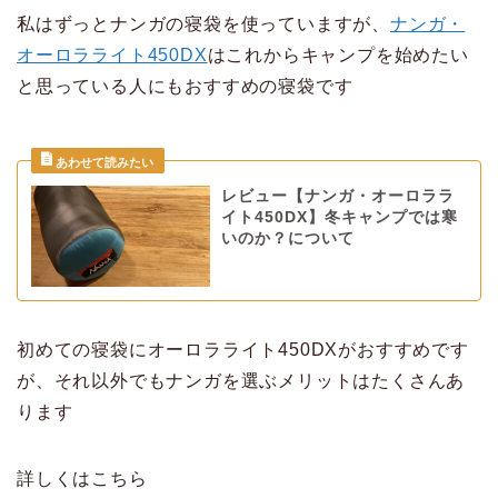
私はずっとナンガの寝袋を使っていますが、
ナンガ・
オーロラライト450DX
はこれからキャンプを始めたい
と思っている人にもおすすめの寝袋です
レビュー【ナンガ・オーロララ
イト450DX】冬キャンプでは寒
いのか？について
初めての寝袋にオーロラライト450DXがおすすめです
が、それ以外でもナンガを選ぶメリットはたくさんあ
ります
詳しくはこちら