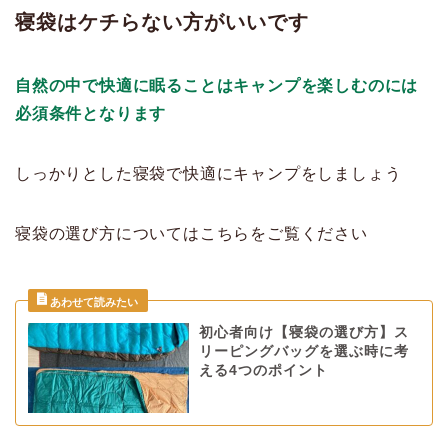
寝袋はケチらない方がいいです
自然の中で快適に眠ることはキャンプを楽しむのには
必須条件となります
しっかりとした寝袋で快適にキャンプをしましょう
寝袋の選び方についてはこちらをご覧ください
初心者向け【寝袋の選び方】ス
リーピングバッグを選ぶ時に考
える4つのポイント