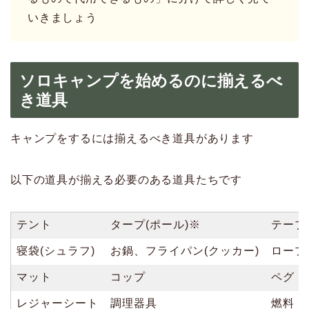
いきましょう
ソロキャンプを始めるのに揃えるべ
き道具
キャンプをするには揃えるべき道具があります
以下の道具が揃える必要のある道具たちです
テント
タープ(ポール)※
テーブ
寝袋(シュラフ)
お鍋、フライパン(クッカー)
ロープ
マット
コップ
ペグ
レジャーシート
調理器具
燃料