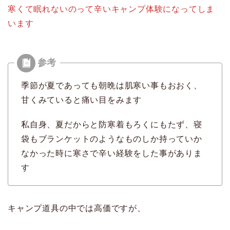
寒くて眠れないのって辛いキャンプ体験になってしま
います
季節が夏であっても朝晩は肌寒い事もおおく、
甘くみていると痛い目をみます
私自身、夏だからと防寒着もろくにもたず、寝
袋もブランケットのようなものしか持っていか
なかった時に寒さで辛い経験をした事がありま
す
キャンプ道具の中では高価ですが、