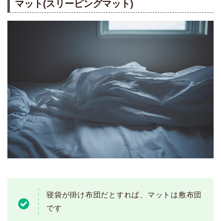
マット(スリーピングマット)
寝袋が掛け布団だとすれば、マットは敷布団
です