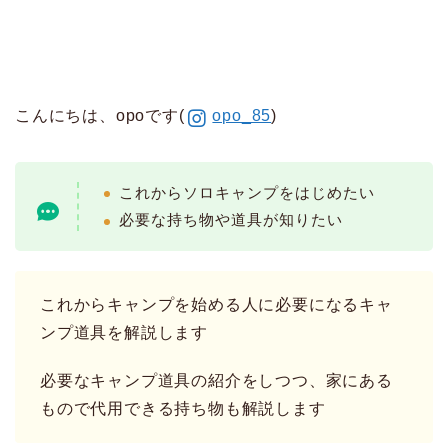
こんにちは、opoです(
opo_85
)
これからソロキャンプをはじめたい
必要な持ち物や道具が知りたい
これからキャンプを始める人に必要になるキャ
ンプ道具を解説します
必要なキャンプ道具の紹介をしつつ、家にある
もので代用できる持ち物も解説します