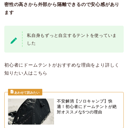
密性の高さから外部から隔離できるので安心感があり
ます
私自身もずっと自立するテントを使っていま
した
初心者にドームテントがおすすめな理由をより詳しく
知りたい人はこちら
不安解消【ソロキャンプ】快
適！初心者にドームテントが絶
対オススメな5つの理由