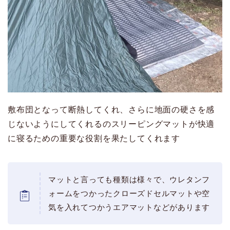
敷布団となって断熱してくれ、さらに地面の硬さを感
じないようにしてくれるのスリーピングマットが快適
に寝るための重要な役割を果たしてくれます
マットと言っても種類は様々で、ウレタンフ
ォームをつかったクローズドセルマットや空
気を入れてつかうエアマットなどがあります