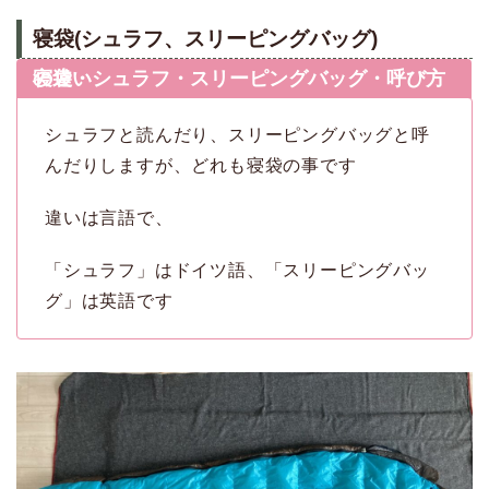
寝袋(シュラフ、スリーピングバッグ)
寝袋・シュラフ・スリーピングバッグ・呼び方の違い
シュラフと読んだり、スリーピングバッグと呼
んだりしますが、どれも寝袋の事です
違いは言語で、
「シュラフ」はドイツ語、「スリーピングバッ
グ」は英語です