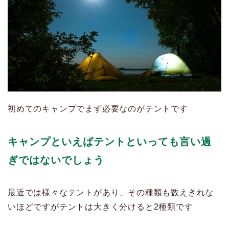
初めてのキャンプでまず必要なのがテントです
キャンプといえばテントといっても言い過
ぎではないでしょう
最近では様々なテントがあり、その種類も数えきれな
いほどですがテントは大きく分けると2種類です