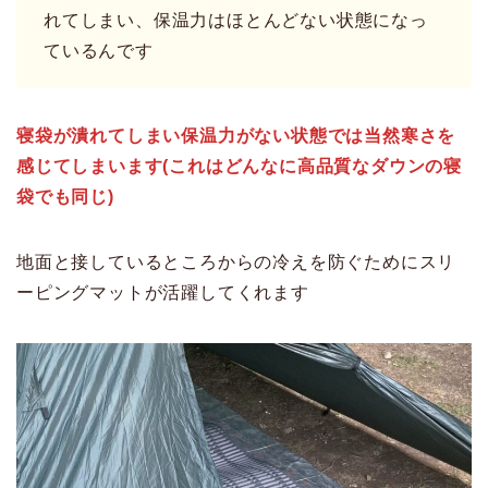
れてしまい、保温力はほとんどない状態になっ
ているんです
寝袋が潰れてしまい保温力がない状態では当然寒さを
感じてしまいます(これはどんなに高品質なダウンの寝
袋でも同じ)
地面と接しているところからの冷えを防ぐためにスリ
ーピングマットが活躍してくれます