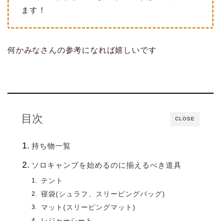
ます！
何かみなさんの参考になれば嬉しいです
目次
CLOSE
持ち物一覧
ソロキャンプを始めるのに揃えるべき道具
テント
寝袋(シュラフ、スリーピングバッグ)
マット(スリーピングマット)
レジャーシート