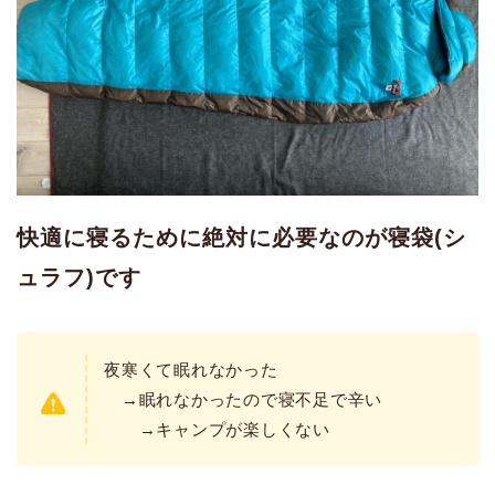
快適に寝るために絶対に必要なのが寝袋(シ
ュラフ)です
夜寒くて眠れなかった
→眠れなかったので寝不足で辛い
→キャンプが楽しくない