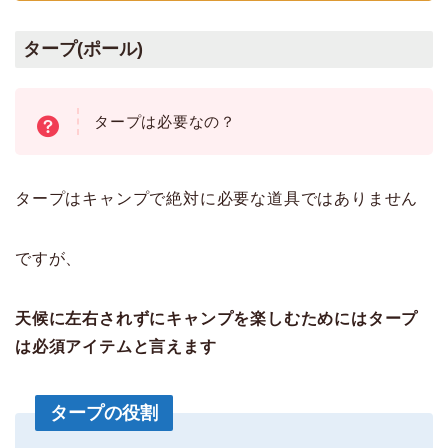
タープ(ポール)
タープは必要なの？
タープはキャンプで絶対に必要な道具ではありません
ですが、
天候に左右されずにキャンプを楽しむためにはタープ
は必須アイテムと言えます
タープの役割