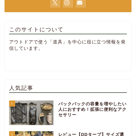
このサイトについて
アウトドアで使う「道具」を中心に役に立つ情報を発
信しています。
人気記事
1
バックパックの容量を増やしたい
人におすすめ！拡張に便利なアク
セサリー
2
レビュー【DDタープ】サイズ選