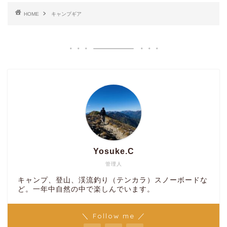
HOME
キャンプギア
Yosuke.C
管理人
キャンプ、登山、渓流釣り（テンカラ）スノーボードな
ど。一年中自然の中で楽しんでいます。
＼ Follow me ／