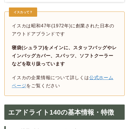
イスカって？
イスカは昭和47年(1972年)に創業された日本の
アウトドアブランドです
寝袋(シュラフ)をメインに、スタッフバッグやレ
インバッグカバー、スパッツ、ソフトクーラー
などを取り扱っています
イスカの企業情報について詳しくは
公式ホーム
ページ
をご覧ください
エアドライト140の基本情報・特徴