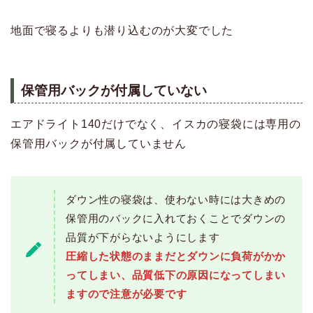
地面で寝るよりも潜り込むのが大変でした
保管用バックが付属していない
エアドライト140だけでなく、イスカの寝袋には専用の
保管用バックが付属していません
ダウン性の寝袋は、使わない時には大きめの
保管用のバックに入れておくことでダウンの
品質が下がらないようにします
圧縮した状態のままだとダウンに負荷がかか
ってしまい、品質低下の原因になってしまい
ますので注意が必要です