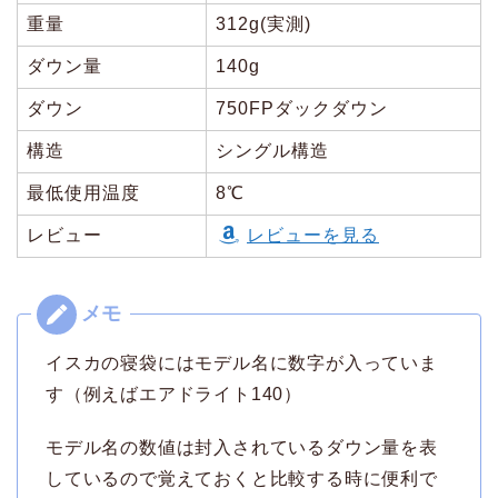
重量
312g(実測)
ダウン量
140g
ダウン
750FPダックダウン
構造
シングル構造
最低使用温度
8℃
レビュー
レビューを見る
イスカの寝袋にはモデル名に数字が入っていま
す（例えばエアドライト140）
モデル名の数値は封入されているダウン量を表
しているので覚えておくと比較する時に便利で