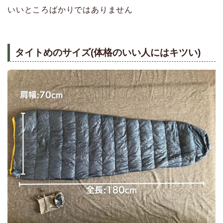
いいところばかりではありません
タイトめのサイズ(体格のいい人にはキツい)