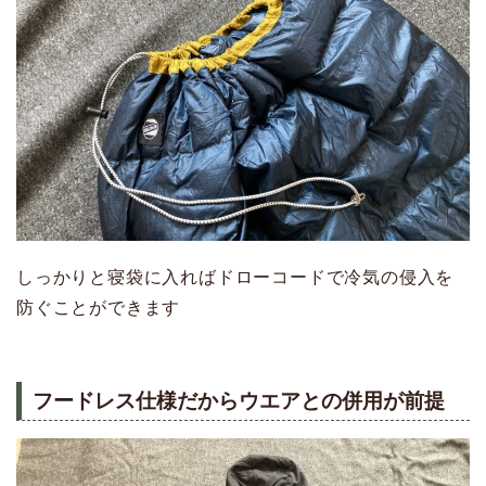
しっかりと寝袋に入ればドローコードで冷気の侵入を
防ぐことができます
フードレス仕様だからウエアとの併用が前提