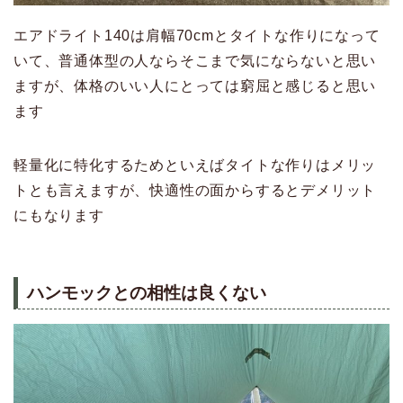
エアドライト140は肩幅70cmとタイトな作りになって
いて、普通体型の人ならそこまで気にならないと思い
ますが、体格のいい人にとっては窮屈と感じると思い
ます
軽量化に特化するためといえばタイトな作りはメリッ
トとも言えますが、快適性の面からするとデメリット
にもなります
ハンモックとの相性は良くない