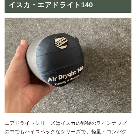
イスカ・エアドライト140
エアドライトシリーズはイスカの寝袋のラインナップ
の中でもハイスペックなシリーズで、軽量・コンパク