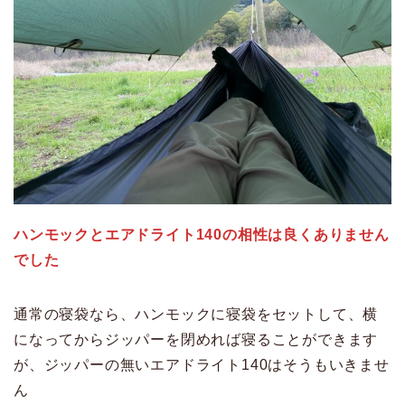
ハンモックとエアドライト140の相性は良くありません
でした
通常の寝袋なら、ハンモックに寝袋をセットして、横
になってからジッパーを閉めれば寝ることができます
が、ジッパーの無いエアドライト140はそうもいきませ
ん