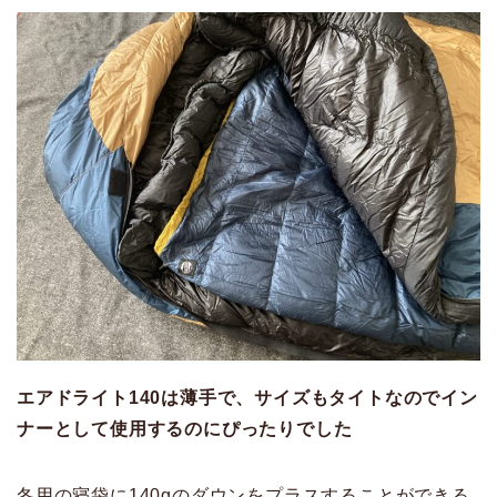
エアドライト140は薄手で、サイズもタイトなのでイン
ナーとして使用するのにぴったりでした
冬用の寝袋に140gのダウンをプラスすることができる