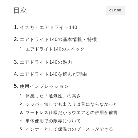
目次
CLOSE
イスカ・エアドライト140
エアドライト140の基本情報・特徴
エアドライト140のスペック
エアドライト140の魅力
エアドライト140を選んだ理由
使用インプレッション
体感した「通気性」の高さ
ジッパー無しでも出入りは苦にならなかった
フードレス仕様だからウエアとの併用が前提
単体使用での限界について
インナーとして保温力のブーストができる