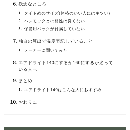
残念なところ
タイトめのサイズ(体格のいい人にはキツい)
ハンモックとの相性は良くない
保管用バックが付属していない
独自の算出で温度表記していること
メーカーに聞いてみた
エアドライト140にするか160にするか迷って
いる人へ
まとめ
エアドライト140はこんな人におすすめ
おわりに