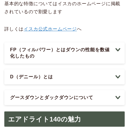
基本的な特徴についてはイスカのホームページに掲載
されているので割愛します
詳しくは
イスカ公式ホームページ
へ
FP（フィルパワー）とはダウンの性能を数値
化したもの
D（デニール）とは
グースダウンとダックダウンについて
エアドライト140の魅力