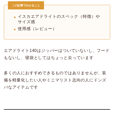
この記事でわかること
イスカエアドライトのスペック（特徴）や
サイズ感
使用感（レビュー）
エアドライト140はジッパーはついていないし、フード
もないし、寝袋としてはちょっと尖っています
多くの人におすすめできるものではありませんが、装
備を軽量化したい人やミニマリスト志向の人にドンズ
バなアイテムです