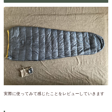
実際に使ってみて感じたことをレビューしていきます