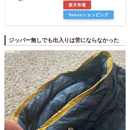
楽天市場
Yahooショッピング
ジッパー無しでも出入りは苦にならなかった