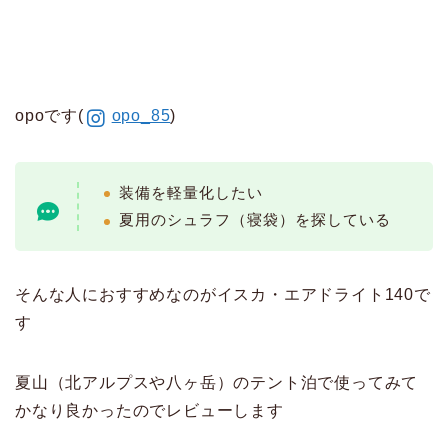
opoです(
opo_85
)
装備を軽量化したい
夏用のシュラフ（寝袋）を探している
そんな人におすすめなのがイスカ・エアドライト140で
す
夏山（北アルプスや八ヶ岳）のテント泊で使ってみて
かなり良かったのでレビューします