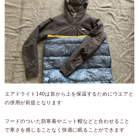
エアドライト140は首から上を保温するためにウエアと
の併用が前提となります
フードのついた防寒着やニット帽などと合わせること
で寒さを感じることなく快適に眠ることができます