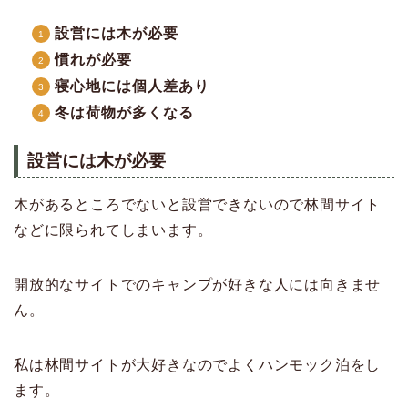
設営には木が必要
慣れが必要
寝心地には個人差あり
冬は荷物が多くなる
設営には
木が必要
木があるところでないと設営できないので林間サイト
などに限られてしまいます。
開放的なサイトでのキャンプが好きな人には向きませ
ん。
私は林間サイトが大好きなのでよくハンモック泊をし
ます。