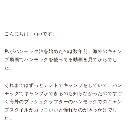
こんにちは、opoです。
私がハンモック泊を始めたのは数年前、海外のキャン
プ動画でハンモックを使ってる動画を見てからでし
た。
それまではずっとテントでキャンプをしていて、ハン
モックでキャンプができるのも知らなかったのですご
く海外のブッシュクラフターのハンモックでのキャン
プスタイルがカッコいいと憧れたのがきっかけでし
た。