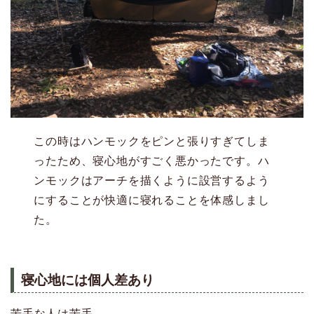
この時はハンモックをピンと張りすぎてしま
ったため、寝心地がすごく悪かったです。ハ
ンモックはアーチを描くように設営するよう
にすることが快適に寝れることを体感しまし
た。
寝心地には個人差あり
苦手な人は苦手。