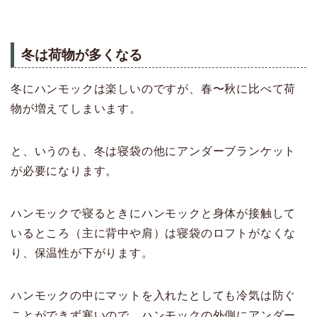
冬は
荷物が多くなる
冬にハンモックは楽しいのですが、春〜秋に比べて荷
物が増えてしまいます。
と、いうのも、冬は寝袋の他にアンダーブランケット
が必要になります。
ハンモックで寝るときにハンモックと身体が接触して
いるところ（主に背中や肩）は寝袋のロフトがなくな
り、保温性が下がります。
ハンモックの中にマットを入れたとしても冷気は防ぐ
ことができず寒いので、ハンモックの外側にアンダー