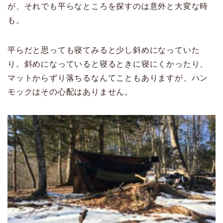
が、それでも平らなところを探すのは意外と大変な時
も。
平らだと思っても寝てみると少し斜めになっていた
り。斜めになっていると寝るときに寝にくかったり、
マットからずり落ちるなんてこともありますが、ハン
モックはその心配はありません。