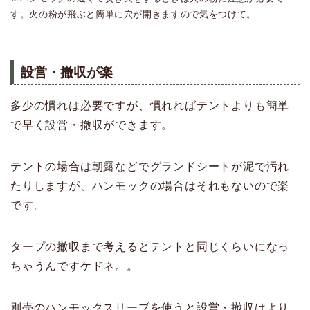
す。火の粉が飛ぶと簡単に穴が開きますので気をつけて。
設営・撤収が楽
多少の慣れは必要ですが、慣れればテントよりも簡単
で早く設営・撤収ができます。
テントの場合は朝露などでグランドシートが泥で汚れ
たりしますが、ハンモックの場合はそれもないので楽
です。
タープの撤収まで考えるとテントと同じくらいになっ
ちゃうんですケドネ。。
別売のハンモックスリーブを使うと設営・撤収はより