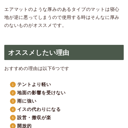
エアマットのような厚みのあるタイプのマットは寝心
地が逆に悪ってしまうので使用する時はそんなに厚み
のないものがオススメです。
オススメしたい理由
おすすめの理由は以下6つです
テントより軽い
地面の影響を受けない
雨に強い
イスの代わりになる
設営・撤収が楽
開放的