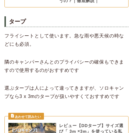
うの？｜徹底解説｜
タープ
フライシートとして使います。急な雨や悪天候の時な
どにも必須。
隣のキャンパーさんとのプライバシーの確保もできま
すので使用するのがおすすめです
選ぶタープは人によって違ってきますが、ソロキャン
プなら3 x 3mのタープが扱いやすくておすすめです
レビュー【DDタープ】サイズ選
び「 3m ×3m」を使っている私