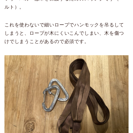
ルト）。
これを使わないで細いロープでハンモックを吊るして
しまうと、ロープが木にくいこんでしまい、木を傷つ
けでしまうことがあるので必須です。