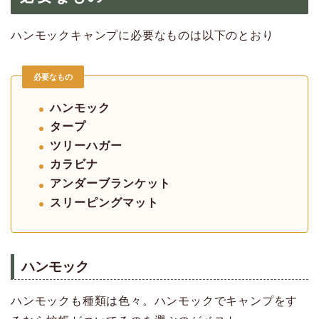
ハンモックキャンプに必要なものは以下のとおり
必要なもの
ハンモック
タープ
ツリーハガー
カラビナ
アンダーブランケット
スリーピングマット
ハンモック
ハンモックも種類は色々。ハンモックでキャンプをす