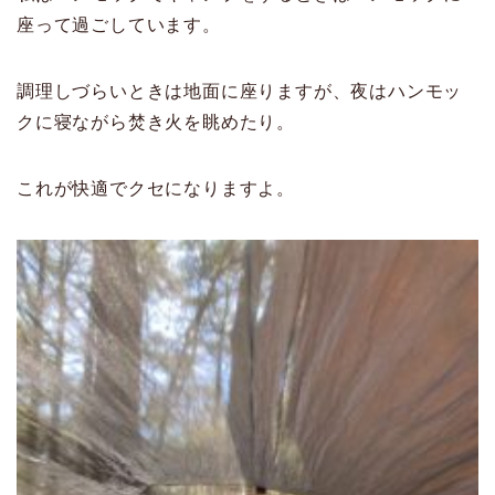
座って過ごしています。
調理しづらいときは地面に座りますが、夜はハンモッ
クに寝ながら焚き火を眺めたり。
これが快適でクセになりますよ。