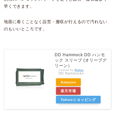
早くできます。
地面に着くことなく設営・撤収が行えるので汚れない
のもいいところです。
DD Hammock DD ハンモ
ック スリーブ (オリーブグ
リーン）
created by
Rinker
DD Hammocks
Amazon
楽天市場
Yahooショッピング