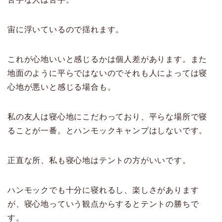
宙に浮いているので揺れます。
これが心地いいと感じるかは個人差があります。また
地面のように平らではないのでそれも人によっては寝
心地が悪いと感じる場合も。
私の友人は寝心地にこだわっており、平らな場所で寝
ることが一番。とハンモックキャンプはしないです。
正直な所、私も寝心地はテントの方がいいです。
ハンモックでも十分に寝れるし、楽しさがあります
が、寝心地っていう観点からするとテントの勝ちで
す。