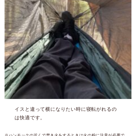
イスと違って横になりたい時に寝転がれるの
は快適です。
※ハンモックの近くで焚き火をするときは火の粉に注意が必要で