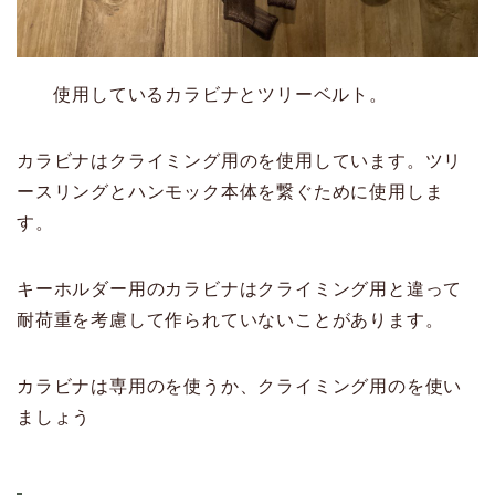
使用しているカラビナとツリーベルト。
カラビナはクライミング用のを使用しています。ツリ
ースリングとハンモック本体を繋ぐために使用しま
す。
キーホルダー用のカラビナはクライミング用と違って
耐荷重を考慮して作られていないことがあります。
カラビナは専用のを使うか、クライミング用のを使い
ましょう