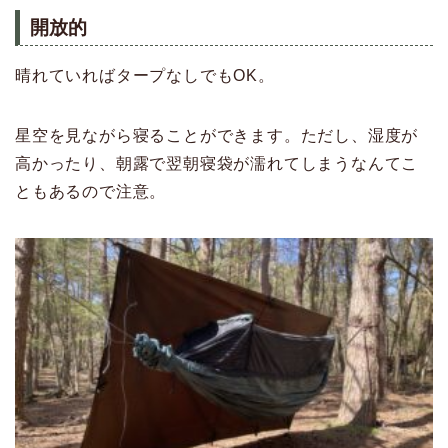
開放的
晴れていればタープなしでもOK。
星空を見ながら寝ることができます。ただし、湿度が
高かったり、朝露で翌朝寝袋が濡れてしまうなんてこ
ともあるので注意。