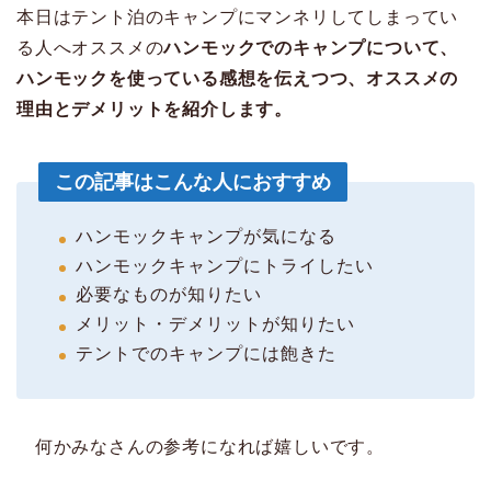
本日はテント泊のキャンプにマンネリしてしまってい
る人へオススメの
ハンモックでのキャンプについて、
ハンモックを使っている感想を伝えつつ、オススメの
理由とデメリットを紹介します。
この記事はこんな人におすすめ
ハンモックキャンプが気になる
ハンモックキャンプにトライしたい
必要なものが知りたい
メリット・デメリットが知りたい
テントでのキャンプには飽きた
何かみなさんの参考になれば嬉しいです。