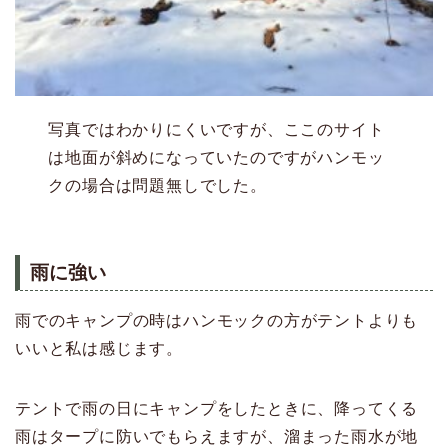
写真ではわかりにくいですが、ここのサイト
は地面が斜めになっていたのですがハンモッ
クの場合は問題無しでした。
雨に強い
雨でのキャンプの時はハンモックの方がテントよりも
いいと私は感じます。
テントで雨の日にキャンプをしたときに、降ってくる
雨はタープに防いでもらえますが、溜まった雨水が地