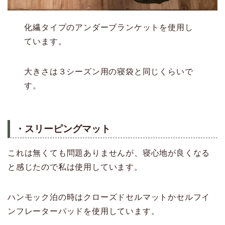
化繊タイプのアンダーブランケットを使用し
ています。
大きさは３シーズン用の寝袋と同じくらいで
す。
・スリーピングマット
これは無くても問題ありませんが、寝心地が良くなる
と感じたので私は使用しています。
ハンモック泊の時はクローズドセルマットかセルフイ
ンフレーターパッドを使用しています。