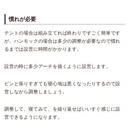
慣れが必要
テントの場合は組み立てれば終わりですごく簡単です
が、ハンモックの場合は多少の調整が必要なので慣れ
るまでは設営に時間がかかります。
設営の時に多少アーチを描くように設営します。
ピンと張りすぎても寝心地は悪くなったりするので設
営しながら調整しましょう。
調整して、寝てみて、を繰り返せばいいすぐ感じに設
営できるようになります。