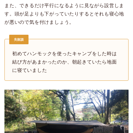
また、できるだけ平行になるように見ながら設営しま
す。頭が足よりも下がっていたりするとそれも寝心地
が悪いので気を付けましょう。
失敗談
初めてハンモックを使ったキャンプをした時は
結び方があまかったのか、朝起きていたら地面
に寝ていました