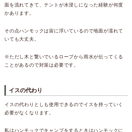
面を流れてきて、テントが水浸しになった経験が何度
かあります。
その点ハンモックは宙に浮いているので地面が濡れて
いても大丈夫。
※ただし木と繋いでいるロープから雨水が伝ってくる
ことがあるので対策は必要です。
イスの代わり
イスの代わりとしも使用できるのでイスを持っていく
必要がなくなります。
私はハンモックでキャンプをするときはハンモックに