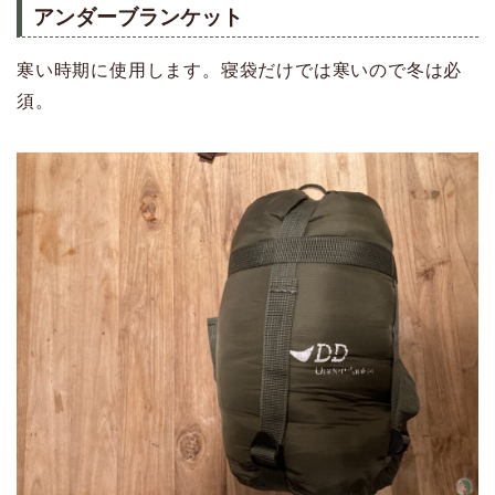
アンダーブランケット
寒い時期に使用します。寝袋だけでは寒いので冬は必
須。