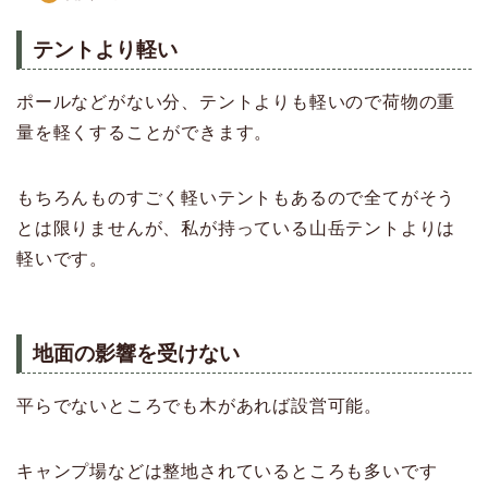
テントより軽い
ポールなどがない分、テントよりも軽いので荷物の重
量を軽くすることができます。
もちろんものすごく軽いテントもあるので全てがそう
とは限りませんが、私が持っている山岳テントよりは
軽いです。
地面の影響を受けない
平らでないところでも木があれば設営可能。
キャンプ場などは整地されているところも多いです