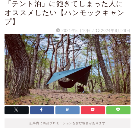
「テント泊」に飽きてしまった人に
オススメしたい【ハンモックキャン
プ】
2021年5月10日
/
2024年8月28日
記事内に商品プロモーションを含む場合があります