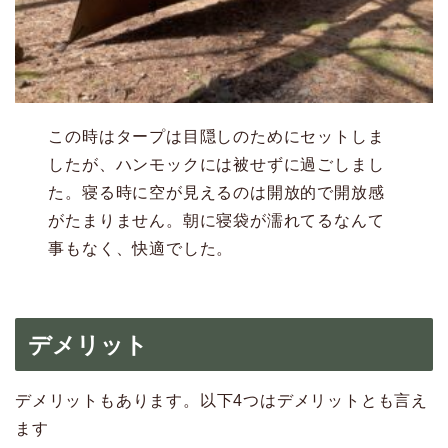
この時はタープは目隠しのためにセットしま
したが、ハンモックには被せずに過ごしまし
た。寝る時に空が見えるのは開放的で開放感
がたまりません。朝に寝袋が濡れてるなんて
事もなく、快適でした。
デメリット
デメリットもあります。以下4つはデメリットとも言え
ます