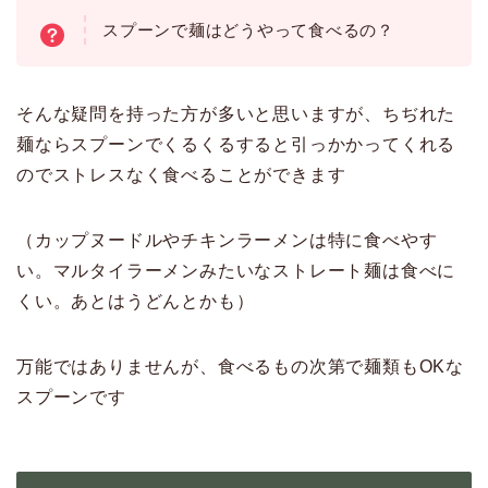
スプーンで麺はどうやって食べるの？
そんな疑問を持った方が多いと思いますが、ちぢれた
麺ならスプーンでくるくるすると引っかかってくれる
のでストレスなく食べることができます
（カップヌードルやチキンラーメンは特に食べやす
い。マルタイラーメンみたいなストレート麺は食べに
くい。あとはうどんとかも）
万能ではありませんが、食べるもの次第で麺類もOKな
スプーンです