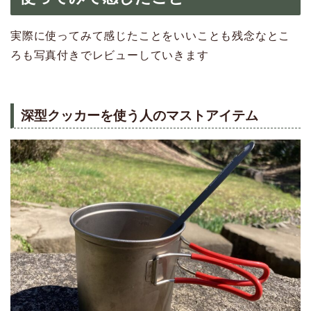
実際に使ってみて感じたことをいいことも残念なとこ
ろも写真付きでレビューしていきます
深型クッカーを使う人のマストアイテム