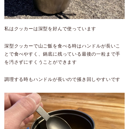
私はクッカーは深型を好んで使っています
深型クッカーで山ご飯を食べる時はハンドルが長いこ
とで食べやすく、鍋底に残っている最後の一粒まで手
を汚さずにすくうことができます
調理する時もハンドルが長いので掻き回しやすいです