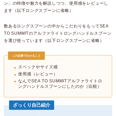
ン」の特徴や魅力を解説しつつ、使用感をレビューし
ます（以下ロングスプーンに省略）
数あるロングスプーンの中からこだわりをもってSEA
TO SUMMITのアルファライトロングハンドルスプーン
を選び使っています（以下ロングスプーンに省略）
この記事でわかること
スペックやサイズ感
使用感（レビュー）
なんでSEA TO SUMMITアルファライトロ
ングハンドルスプーンにしたのか（比較）
ざっくり自己紹介