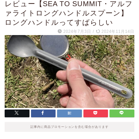
レビュー【SEA TO SUMMIT・アルフ
ァライトロングハンドルスプーン】
ロングハンドルってすばらしい
2024年7月3日
/
2024年11月14日
記事内に商品プロモーションを含む場合があります