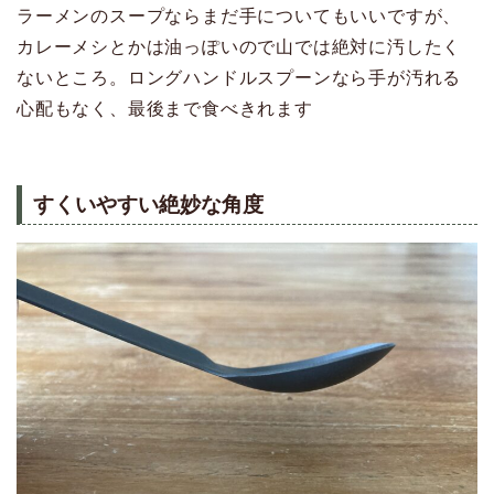
ラーメンのスープならまだ手についてもいいですが、
カレーメシとかは油っぽいので山では絶対に汚したく
ないところ。ロングハンドルスプーンなら手が汚れる
心配もなく、最後まで食べきれます
すくいやすい絶妙な角度