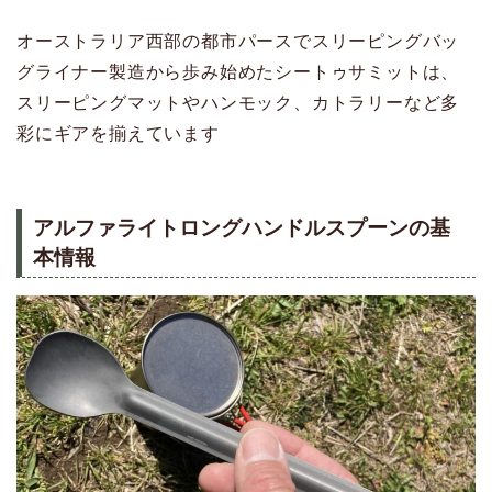
オーストラリア西部の都市パースでスリーピングバッ
グライナー製造から歩み始めたシートゥサミットは、
スリーピングマットやハンモック、カトラリーなど多
彩にギアを揃えています
アルファライトロングハンドルスプーンの基
本情報