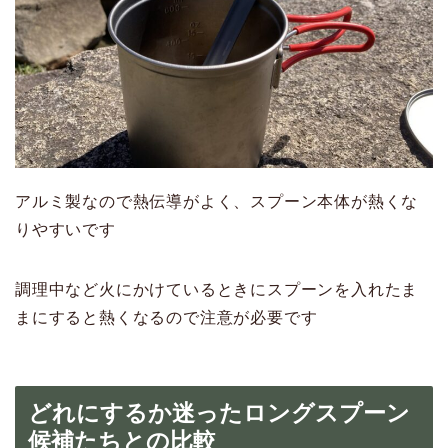
アルミ製なので熱伝導がよく、スプーン本体が熱くな
りやすいです
調理中など火にかけているときにスプーンを入れたま
まにすると熱くなるので注意が必要です
どれにするか迷ったロングスプーン
候補たちとの比較