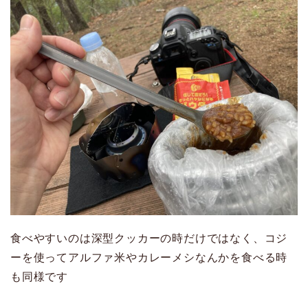
食べやすいのは深型クッカーの時だけではなく、コジ
ーを使ってアルファ米やカレーメシなんかを食べる時
も同様です