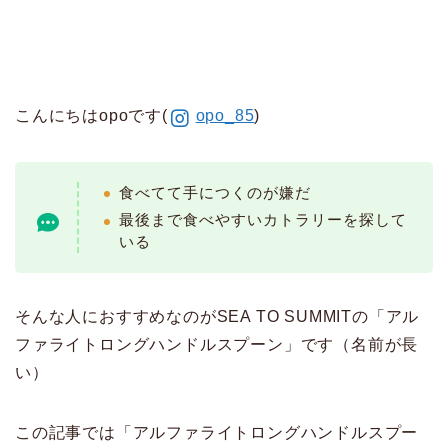
こんにちはopoです(
opo_85
)
食べてて手につくのが嫌だ
最後まで食べやすいカトラリーを探して
いる
そんな人におすすめなのがSEA TO SUMMITの「アル
ファライトロングハンドルスプーン」です（名前が長
い）
この記事では「アルファライトロングハンドルスプー