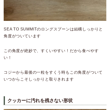
SEA TO SUMMITのロングスプーンは結構しっかりと
角度がついています
この角度が絶妙で、すくいやすい！だから食べやす
い！
コジーから最後の一粒をすくう時もこの角度がついて
いつからこそしっかりと取りきれます
クッカーに汚れを残さない形状