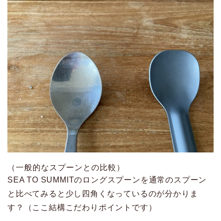
（一般的なスプーンとの比較）
SEA TO SUMMITのロングスプーンを通常のスプーン
と比べてみると少し四角くなっているのが分かりま
す？（ここ結構こだわりポイントです）