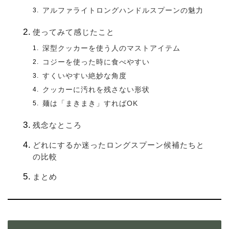
アルファライトロングハンドルスプーンの魅力
使ってみて感じたこと
深型クッカーを使う人のマストアイテム
コジーを使った時に食べやすい
すくいやすい絶妙な角度
クッカーに汚れを残さない形状
麺は「まきまき」すればOK
残念なところ
どれにするか迷ったロングスプーン候補たちと
の比較
まとめ