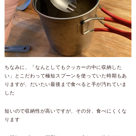
ちなみに、「なんとしてもクッカーの中に収納した
い」とこだわって極短スプーンを使っていた時期もあ
りますが、だいたい最後まで食べると手が汚れていま
した
短いので収納性が高いですが、その分、食べにくくな
ります