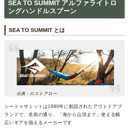
SEA TO SUMMIT アルファライトロ
ングハンドルスプーン
SEA TO SUMMIT とは
出典：ロストアロー
シートゥサミットは1990年に創設されたアウトドアブ
ランドで、名前の通り、「海から山頂まで」使える幅
広いギアを揃えるメーカーです