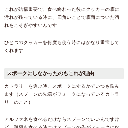
これが結構重要で、食べ終わった後にクッカーの底に
汚れが残っている時に、四角いことで底面についた汚
れをこそぎやすいんです
ひとつのクッカーを何度も使う時にはかなり重宝して
くれます
スポークにしなかったのもこれが理由
カトラリーを選ぶ時、スポークにするかでいつも悩み
ます（スプーンの先端がフォークになっているカトラ
リーのこと）
アルファ米を食べるだけならスプーンでいいんですけ
ど、麺類も食べる時にはスプーンの先がフォークにな