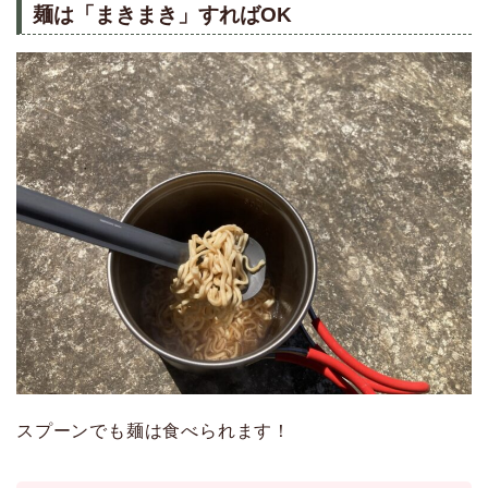
麺は「まきまき」すればOK
スプーンでも麺は食べられます！