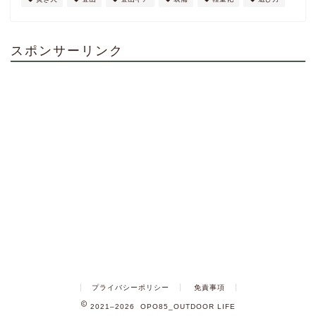
スポンサーリンク
プライバシーポリシー
免責事項
2021–2026 OPO85_OUTDOOR LIFE