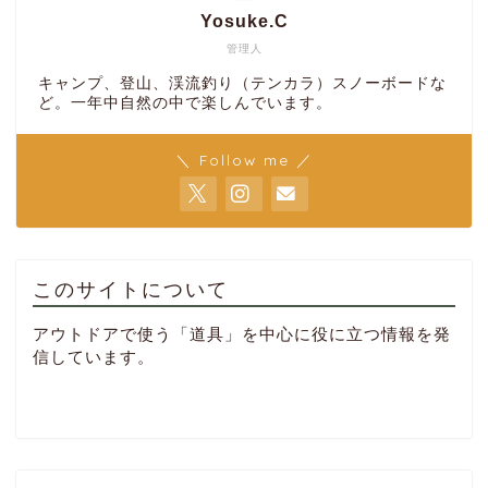
Yosuke.C
管理人
キャンプ、登山、渓流釣り（テンカラ）スノーボードな
ど。一年中自然の中で楽しんでいます。
＼ Follow me ／
このサイトについて
アウトドアで使う「道具」を中心に役に立つ情報を発
信しています。