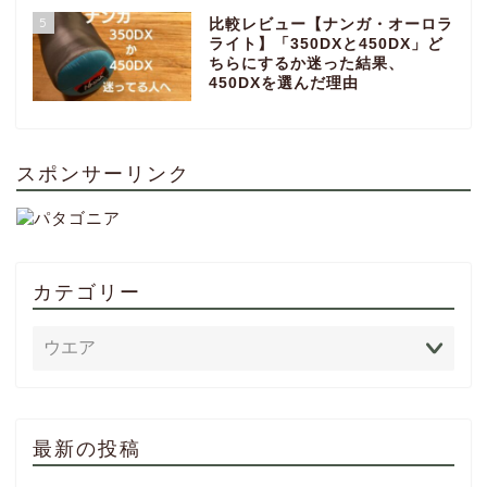
5
比較レビュー【ナンガ・オーロラ
ライト】「350DXと450DX」ど
ちらにするか迷った結果、
450DXを選んだ理由
スポンサーリンク
カテゴリー
最新の投稿