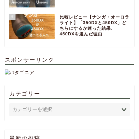
5
比較レビュー【ナンガ・オーロラ
ライト】「350DXと450DX」ど
ちらにするか迷った結果、
450DXを選んだ理由
スポンサーリンク
カテゴリー
最新の投稿