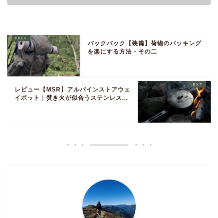
バックパック【装備】荷物のパッキング
を楽にする方法・その二
レビュー【MSR】アルパインストアウェ
イポット｜焚き火が似合うステンレス...