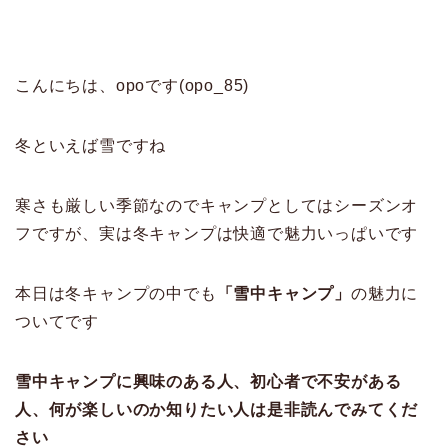
こんにちは、opoです(opo_85)
冬といえば雪ですね
寒さも厳しい季節なのでキャンプとしてはシーズンオ
フですが、実は冬キャンプは快適で魅力いっぱいです
本日は冬キャンプの中でも
「雪中キャンプ」
の魅力に
ついてです
雪中キャンプに興味のある人、初心者で不安がある
人、何が楽しいのか知りたい人は是非読んでみてくだ
さい