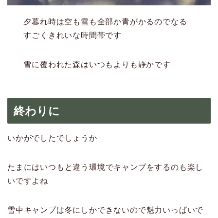
夕暮れ時は空も雪も全部か青がかるのでなる
すごくきれいな時間帯です
雪に覆われた森はいつもよりも静かです
終わりに
いかがでしたでしょうか
たまにはいつもと違う環境でキャンプをするのも楽し
いですよね
雪中キャンプは冬にしかできないので魅力いっぱいで