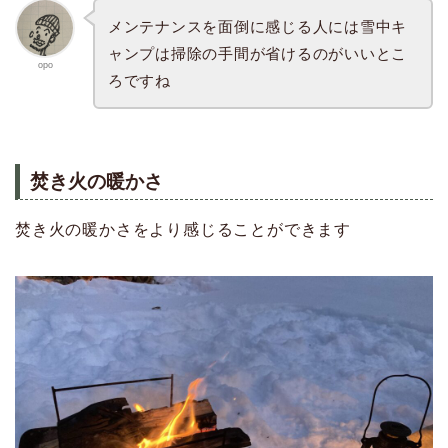
メンテナンスを面倒に感じる人には雪中キ
ャンプは掃除の手間が省けるのがいいとこ
opo
ろですね
焚き火の暖かさ
焚き火の暖かさをより感じることができます