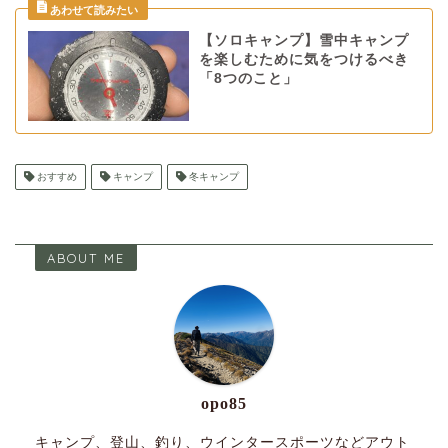
【ソロキャンプ】雪中キャンプ
を楽しむために気をつけるべき
「8つのこと」
おすすめ
キャンプ
冬キャンプ
ABOUT ME
opo85
キャンプ、登山、釣り、ウインタースポーツなどアウト