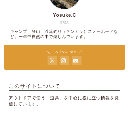
Yosuke.C
管理人
キャンプ、登山、渓流釣り（テンカラ）スノーボードな
ど。一年中自然の中で楽しんでいます。
＼ Follow me ／
このサイトについて
アウトドアで使う「道具」を中心に役に立つ情報を発
信しています。