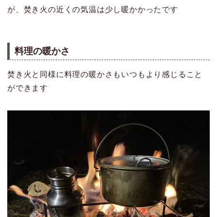
が、焚き火の近くの気温は少し暖かかったです
料理の暖かさ
焚き火と同様に料理の暖かさもいつもより感じること
ができます