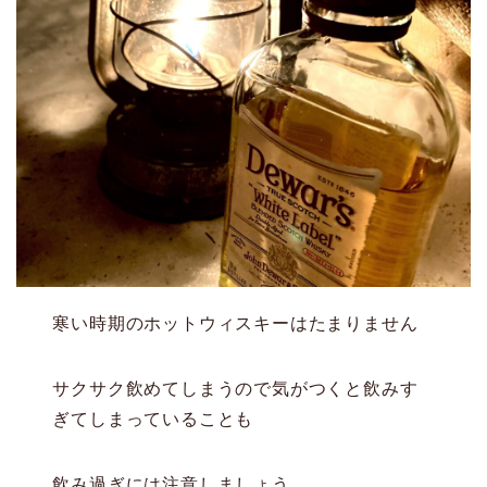
寒い時期のホットウィスキーはたまりません
サクサク飲めてしまうので気がつくと飲みす
ぎてしまっていることも
飲み過ぎには注意しましょう