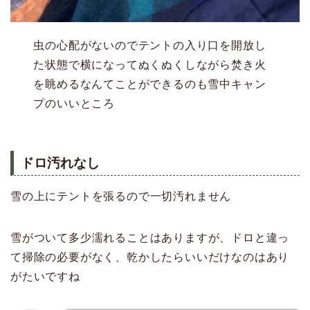
虫の心配がないのでテントの入り口を開放し
た状態で横になってぬくぬくしながら焚き火
を眺めるなんてことができるのも雪中キャン
プのいいところ
ドロ汚れなし
雪の上にテントを張るので一切汚れません
雪がついて多少濡れることはありますが、ドロと違っ
て掃除の必要がなく、乾かしたらいいだけなのはあり
がたいですね