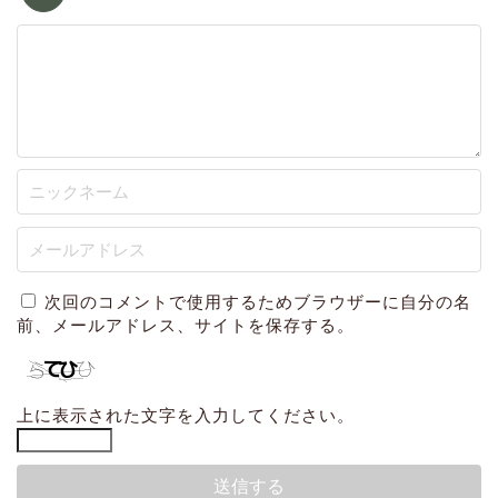
次回のコメントで使用するためブラウザーに自分の名
前、メールアドレス、サイトを保存する。
上に表示された文字を入力してください。