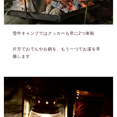
雪中キャンプではクッカーも常に2つ体制
片方でおでんやお鍋を、もう一つでお湯を常
備します