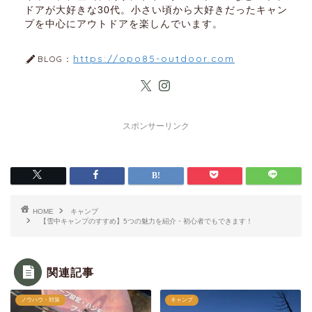
ドアが大好きな30代。小さい頃から大好きだったキャン
プを中心にアウトドアを楽しんでいます。
https://opo85-outdoor.com
BLOG：
スポンサーリンク
HOME
キャンプ
【雪中キャンプのすすめ】5つの魅力を紹介・初心者でもできます！
関連記事
ノウハウ・対策
キャンプ