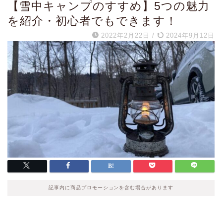
【雪中キャンプのすすめ】5つの魅力
を紹介・初心者でもできます！
2022年2月22日
/
2024年9月12日
記事内に商品プロモーションを含む場合があります