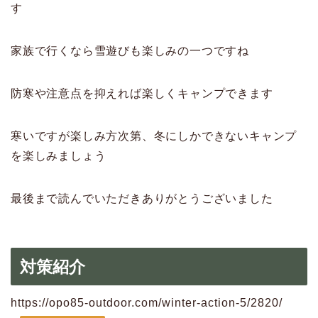
す
家族で行くなら雪遊びも楽しみの一つですね
防寒や注意点を抑えれば楽しくキャンプできます
寒いですが楽しみ方次第、冬にしかできないキャンプ
を楽しみましょう
最後まで読んでいただきありがとうございました
対策紹介
https://opo85-outdoor.com/winter-action-5/2820/