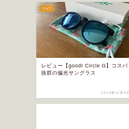
ウエア
レビュー【goodr Circle G】コスパ
抜群の偏光サングラス
2024年10月9