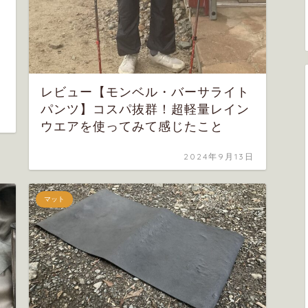
レビュー【モンベル・バーサライト
パンツ】コスパ抜群！超軽量レイン
ウエアを使ってみて感じたこと
2024年9月13日
マット