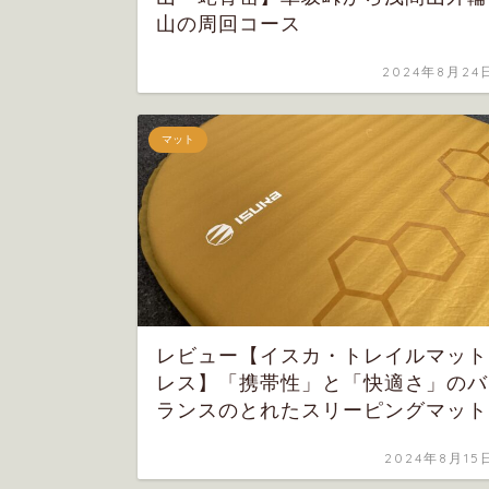
山の周回コース
2024年8月24
マット
レビュー【イスカ・トレイルマット
レス】「携帯性」と「快適さ」のバ
ランスのとれたスリーピングマット
2024年8月15