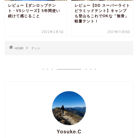
レビュー【ダンロップテン
レビュー【DD スーパーライト
ト・VSシリーズ】5年間使い
ピラミッドテント】キャンプ
続けて感じること
も登山もこれでOKな「無骨」
軽量テント！
2022年2月1日
2021年11月4日
HOME
テント
Yosuke.C