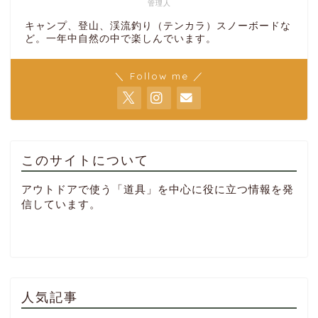
管理人
キャンプ、登山、渓流釣り（テンカラ）スノーボードな
ど。一年中自然の中で楽しんでいます。
＼ Follow me ／
このサイトについて
アウトドアで使う「道具」を中心に役に立つ情報を発
信しています。
人気記事