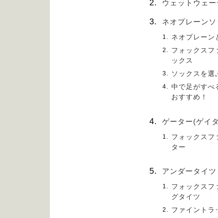
ウェットウェ
ネオプレーンソ
ネオプレーン
フォックスフ
ックス
ソックスを選
中で足がすべ
おすすめ！
ゲーター(ゲイ
フォックスフ
ター
アンダータイ
フォックスフ
グタイツ
ファイントラ