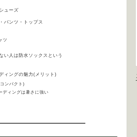
シューズ
・パンツ・トップス
シャツ
ない人は防水ソックスという
ディングの魅力(メリット)
コンパクト)
ーディングは暑さに強い