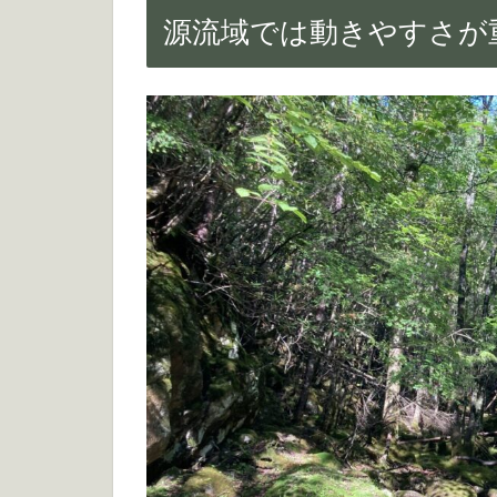
源流域では動きやすさが