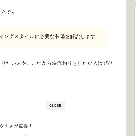
紹介です
ィングスタイルに必要な装備を解説します
知りたい人や、これから渓流釣りをしたい人はぜひ
CLOSE
やすさが重要！