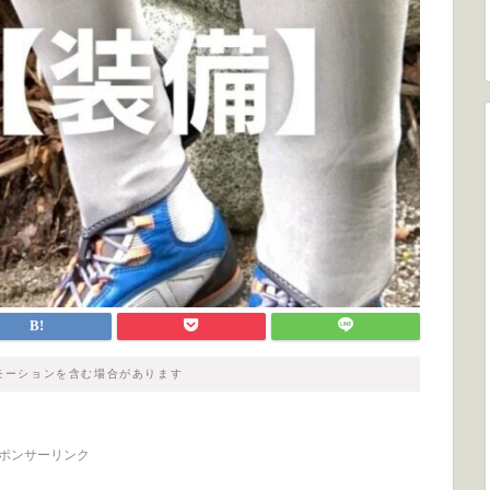
モーションを含む場合があります
ポンサーリンク