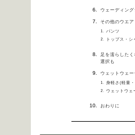
ウェーディング
その他のウエア
パンツ
トップス・
足を濡らしたく
選択も
ウェットウェー
身軽さ(軽量・
ウェットウェ
おわりに