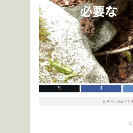
記事内に商品プロ
ス