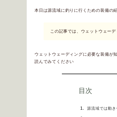
本日は源流域に釣りに行くための装備の
この記事では、ウェットウェーデ
ウェットウェーディングに必要な装備が
読んでみてください
目次
源流域では動き