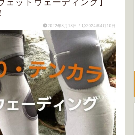
ウェットウェーディング】
！
2022年8月18日
/
2024年4月10日