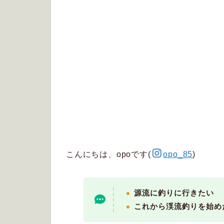
こんにちは、opoです(
opo_85
)
源流に釣りに行きたい
これから渓流釣りを始め