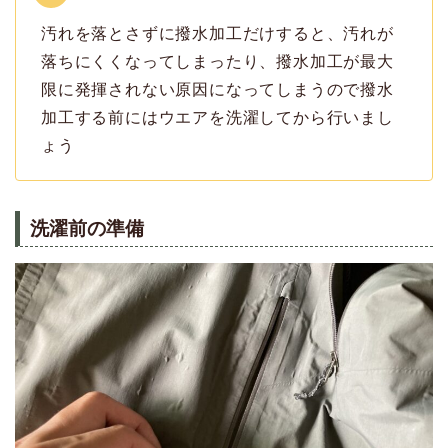
汚れを落とさずに撥水加工だけすると、汚れが
落ちにくくなってしまったり、撥水加工が最大
限に発揮されない原因になってしまうので撥水
加工する前にはウエアを洗濯してから行いまし
ょう
洗濯前の準備