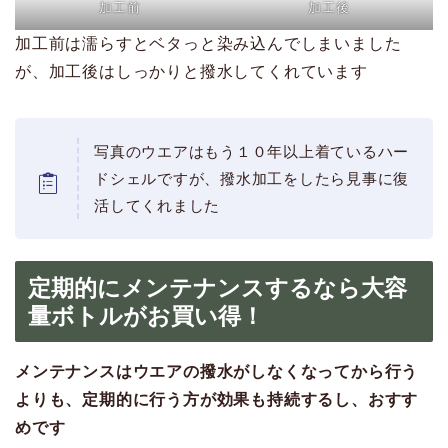
加工前
加工後
加工前は濡らすとベタっと染み込んでしまいました
が、加工後はしっかりと撥水してくれています
写真のウエアはもう１０年以上着ているハー
ドシェルですが、撥水加工をしたら見事に復
活してくれました
定期的にメンテナンスするなら大容
量ボトルがお買い得！
メンテナンスはウエアの撥水がしなくなってから行う
よりも、定期的に行う方が効果も持続するし、おすす
めです