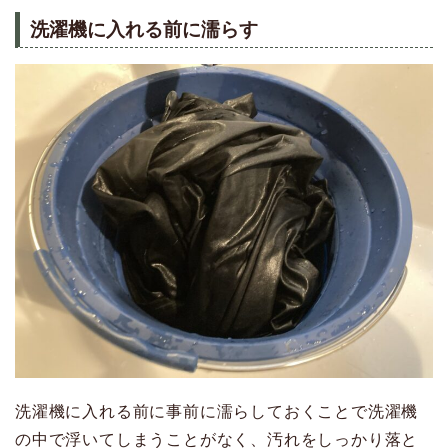
洗濯機に入れる前に濡らす
洗濯機に入れる前に事前に濡らしておくことで洗濯機
の中で浮いてしまうことがなく、汚れをしっかり落と