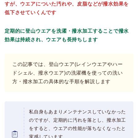
すが、ウエアについた汚れや、皮脂などが撥水効果を
低下させていくんです
定期的に登山ウエアを洗濯・撥水加工することで撥水
効果は持続され、ウエアも長持ちします
この記事では、登山ウエア(レインウエアやハー
ドシェル、撥水ウエア)の洗濯機を使っての洗い
方・撥水加工の具体的な手順を解説します
私自身もあまりメンテナンスしていなかった
のですが、定期的に汚れを落とし、撥水加工
をすると、ウエアの性能が落ちなくなったと
実感しています