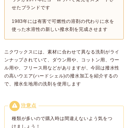
せたブランドです
1983年には有害で可燃性の溶剤の代わりに水を
使った水溶性の新しい撥水剤を完成させます
ニクワックスには、素材に合わせて異なる洗剤がライ
ンナップされていて、ダウン用や、コットン用、ウー
ル用や、フリース用などがありますが、今回は撥水性
の高いウエア(ハードシェル)の撥水加工を紹介するの
で、撥水生地用の洗剤を使用します
種類が多いので購入時は間違えないよう気をつ
けましょう！