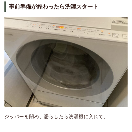
事前準備が終わったら洗濯スタート
ジッパーを閉め、濡らしたら洗濯機に入れて、