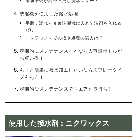
事前準備が終わったら洗濯スタート
洗濯機を使用した撥水処理
手順：濡れたまま洗濯機に入れて洗剤を入れる
だけ
ニクワックスでの撥水処理の実力は？
定期的にメンテナンスするなら大容量ボトルが
お買い得！
もっと簡単に撥水加工したいならスプレータイ
プもある！
定期的なメンテナンスでウエアを長持ち！
使用した撥水剤：ニクワックス