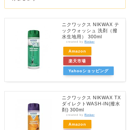
ニクワックス NIKWAX テ
ックウォッシュ 洗剤（撥
水生地用） 300ml
created by
Rinker
Amazon
楽天市場
Yahooショッピング
ニクワックス NIKWAX TX
ダイレクトWASH-IN(撥水
剤) 300ml
created by
Rinker
Amazon