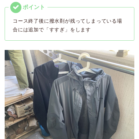
コース終了後に撥水剤が残ってしまっている場
合には追加で「すすぎ」をします