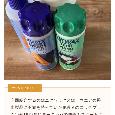
ブランドヒストリー
今回紹介するのはニクワックスは、ウエアの撥
水製品に不満を持っていた創設者のニックブラ
ウンが1977年にヨーロッパで発売をスタートさ