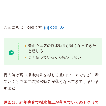
こんにちは、opoです(
opo_85
)
登山ウエアの撥水効果が薄くなってきた
と感じる
長く使っているから撥水しない
購入時は高い撥水効果を感じる登山ウエアですが、着
ていくとウエアの撥水効果が薄くなってきてしまいま
すよね
原因は、経年劣化で撥水加工が落ちていくのもそうで