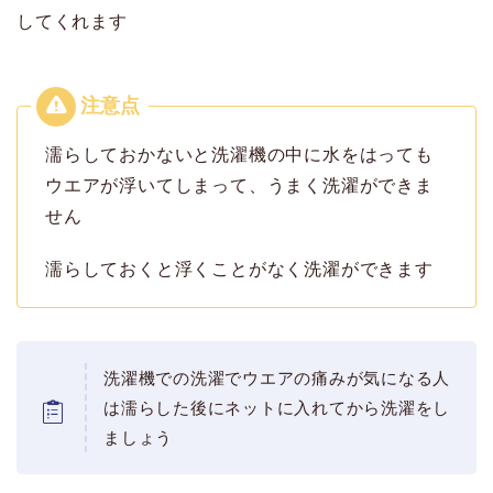
してくれます
濡らしておかないと洗濯機の中に水をはっても
ウエアが浮いてしまって、うまく洗濯ができま
せん
濡らしておくと浮くことがなく洗濯ができます
洗濯機での洗濯でウエアの痛みが気になる人
は濡らした後にネットに入れてから洗濯をし
ましょう