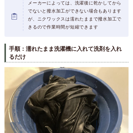
メーカーによっては、洗濯後に乾かしてから
でないと撥水加工ができない場合もあります
が、ニクワックスは濡れたままで撥水加工で
きるので作業時間が短縮できます
手順：濡れたまま洗濯機に入れて洗剤を入れ
るだけ