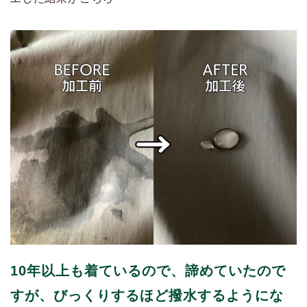
10年以上も着ているので、諦めていたので
すが、びっくりするほど撥水するようにな