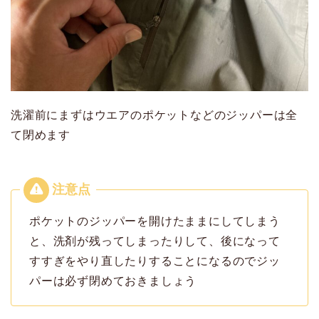
洗濯前にまずはウエアのポケットなどのジッパーは全
て閉めます
ポケットのジッパーを開けたままにしてしまう
と、洗剤が残ってしまったりして、後になって
すすぎをやり直したりすることになるのでジッ
パーは必ず閉めておきましょう