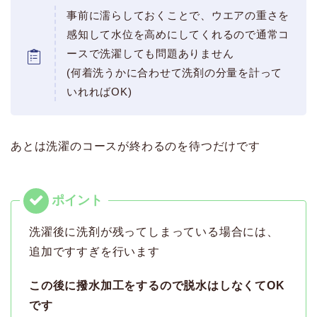
事前に濡らしておくことで、ウエアの重さを
感知して水位を高めにしてくれるので通常コ
ースで洗濯しても問題ありません
(何着洗うかに合わせて洗剤の分量を計って
いれればOK)
あとは洗濯のコースが終わるのを待つだけです
洗濯後に洗剤が残ってしまっている場合には、
追加ですすぎを行います
この後に撥水加工をするので脱水はしなくてOK
です