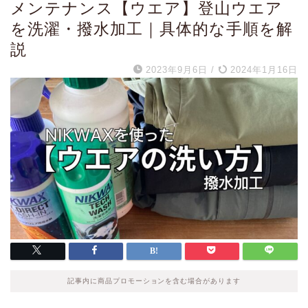
メンテナンス【ウエア】登山ウエア
を洗濯・撥水加工｜具体的な手順を解
説
2023年9月6日
/
2024年1月16日
記事内に商品プロモーションを含む場合があります