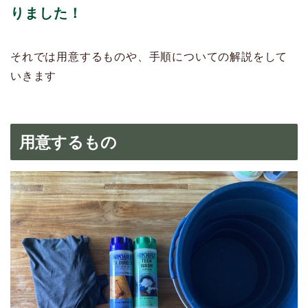
りました！
それでは用意するものや、手順についての解説をして
いきます
用意するもの