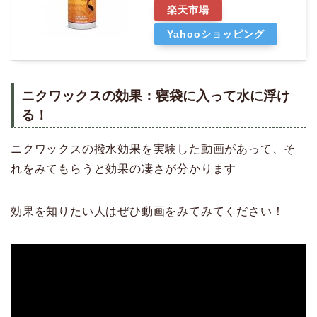
楽天市場
Yahooショッピング
ニクワックスの効果：寝袋に入って水に浮け
る！
ニクワックスの撥水効果を実験した動画があって、そ
れをみてもらうと効果の凄さが分かります
効果を知りたい人はぜひ動画をみてみてください！