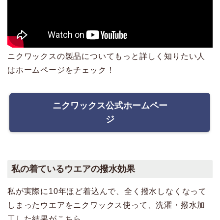
ニクワックスの製品についてもっと詳しく知りたい人
はホームページをチェック！
ニクワックス公式ホームペー
ジ
私の着ているウエアの撥水効果
私が実際に10年ほど着込んで、全く撥水しなくなって
しまったウエアをニクワックス使って、洗濯・撥水加
工した結果がこちら