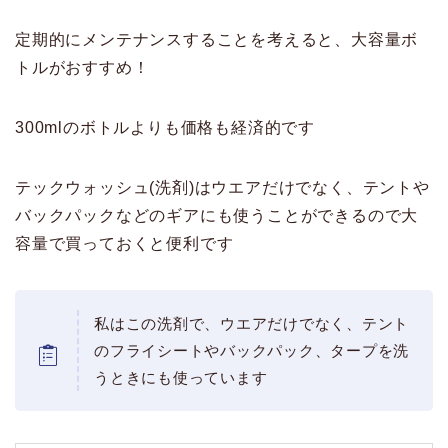
定期的にメンテナンスすることを考えると、大容量ボ
トルがおすすめ！
300mlのボトルよりも価格も経済的です
テックウォッシュ(洗剤)はウエアだけでなく、テントや
バックパックなどのギアにも使うことができるので大
容量で買っておくと便利です
私はこの洗剤で、ウエアだけでなく、テント
のフライシートやバックパック、タープを洗
うときにも使っています