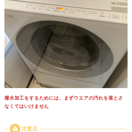
撥水加工をするためには、まずウエアの汚れを落とさ
なくてはいけません