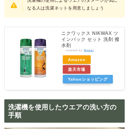
洗濯機の使用によるウエアのダメージが気に
なる人は洗濯ネットを用意しましょう
ニクワックス NIKWAX ツ
インパック セット 洗剤 撥
水剤
created by
Rinker
Amazon
楽天市場
Yahooショッピング
洗濯機を使用したウエアの洗い方の
手順