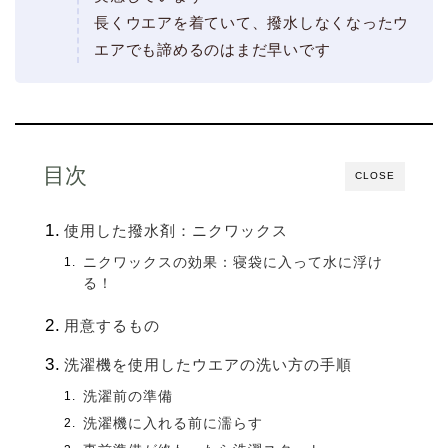
長くウエアを着ていて、撥水しなくなったウ
エアでも諦めるのはまだ早いです
目次
CLOSE
使用した撥水剤：ニクワックス
ニクワックスの効果：寝袋に入って水に浮け
る！
用意するもの
洗濯機を使用したウエアの洗い方の手順
洗濯前の準備
洗濯機に入れる前に濡らす