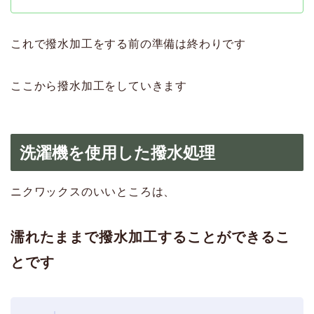
これで撥水加工をする前の準備は終わりです
ここから撥水加工をしていきます
洗濯機を使用した撥水処理
ニクワックスのいいところは、
濡れたままで撥水加工することができるこ
とです