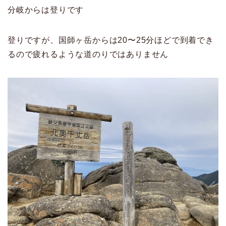
分岐からは登りです
登りですが、国師ヶ岳からは20〜25分ほどで到着でき
るので疲れるような道のりではありません