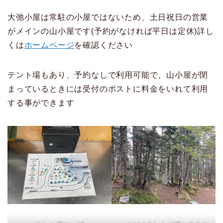
大弛小屋は常駐の小屋ではないため、土日祝日の営業
がメインの山小屋です(予約がなければ平日は定休)詳し
くは
ホームページ
を確認ください
テント場もあり、予約なしで利用可能で、山小屋が閉
まっているときには受付のポストに料金をいれて利用
する事ができます