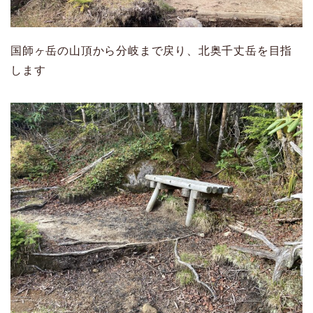
国師ヶ岳の山頂から分岐まで戻り、北奥千丈岳を目指
します