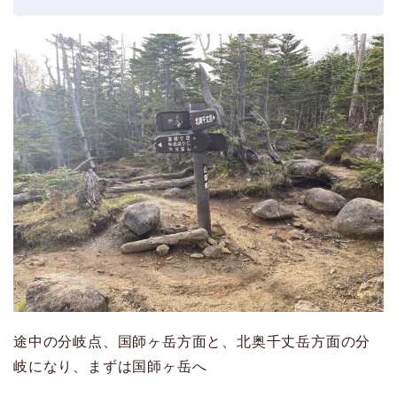
途中の分岐点、国師ヶ岳方面と、北奥千丈岳方面の分
岐になり、まずは国師ヶ岳へ