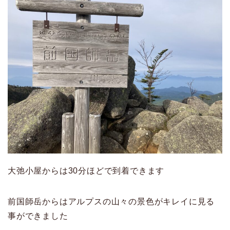
大弛小屋からは30分ほどで到着できます
前国師岳からはアルプスの山々の景色がキレイに見る
事ができました