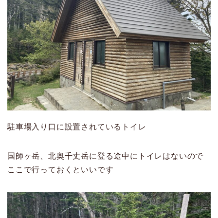
駐車場入り口に設置されているトイレ
国師ヶ岳、北奥千丈岳に登る途中にトイレはないので
ここで行っておくといいです