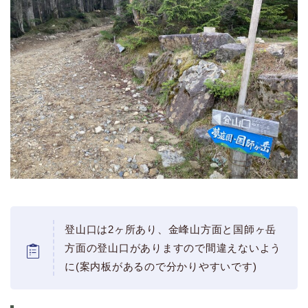
登山口は2ヶ所あり、金峰山方面と国師ヶ岳
方面の登山口がありますので間違えないよう
に(案内板があるので分かりやすいです)