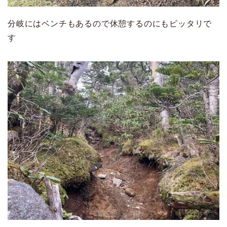
分岐にはベンチもあるので休憩するのにもピッタリで
す