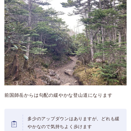
前国師岳からは勾配の緩やかな登山道になります
多少のアップダウンはありますが、どれも緩
やかなので気持ちよく歩けます