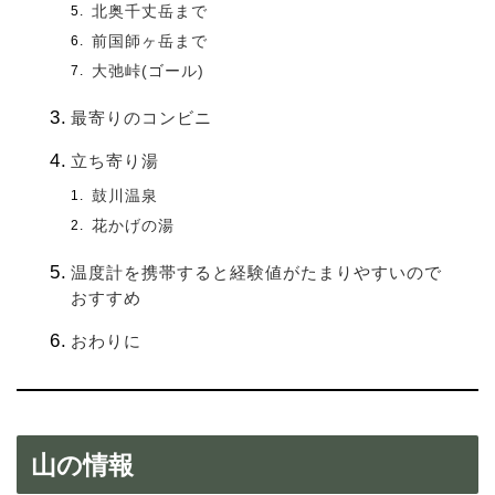
北奥千丈岳まで
前国師ヶ岳まで
大弛峠(ゴール)
最寄りのコンビニ
立ち寄り湯
鼓川温泉
花かげの湯
温度計を携帯すると経験値がたまりやすいので
おすすめ
おわりに
山の情報