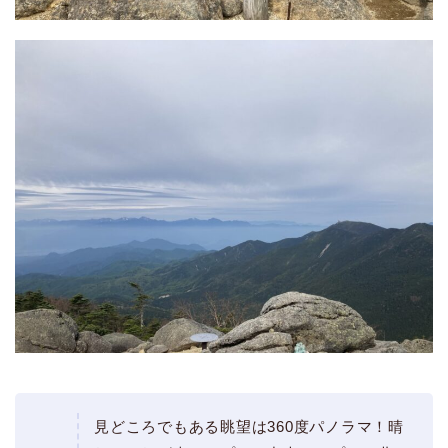
見どころでもある眺望は360度パノラマ！晴