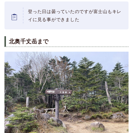
登った日は曇っていたのですが富士山もキレ
イに見る事ができました
北奥千丈岳まで