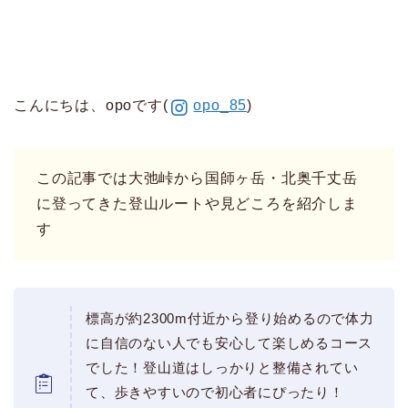
こんにちは、opoです(
opo_85
)
この記事では大弛峠から国師ヶ岳・北奥千丈岳
に登ってきた登山ルートや見どころを紹介しま
す
標高が約2300m付近から登り始めるので体力
に自信のない人でも安心して楽しめるコース
でした！登山道はしっかりと整備されてい
て、歩きやすいので初心者にぴったり！