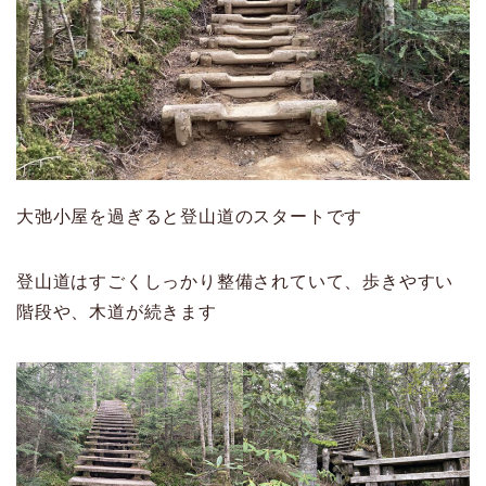
大弛小屋を過ぎると登山道のスタートです
登山道はすごくしっかり整備されていて、歩きやすい
階段や、木道が続きます