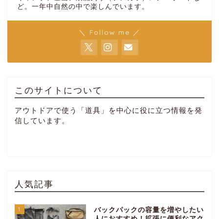
ど。一年中自然の中で楽しんでいます。
＼ Follow me ／
このサイトについて
アウトドアで使う「道具」を中心に役に立つ情報を発
信しています。
人気記事
1
バックパックの容量を増やしたい
人におすすめ！拡張に便利なアク