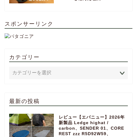
スポンサーリンク
カテゴリー
最新の投稿
レビュー【エバニュー】2026年
新製品 Ledge highat /
carbon、SENDER 01、CORE
REST zzz R5D92W59、