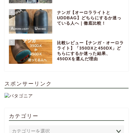
4
ナンガ【オーロラライトと
UDDBAG】どちらにするか迷っ
ている人へ｜徹底比較！
5
比較レビュー【ナンガ・オーロラ
ライト】「350DXと450DX」ど
ちらにするか迷った結果、
450DXを選んだ理由
スポンサーリンク
カテゴリー