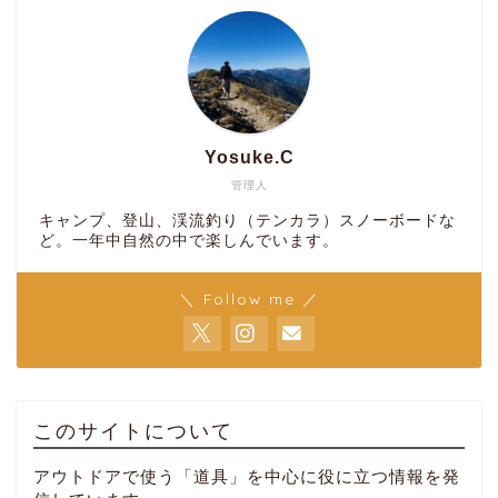
Yosuke.C
管理人
キャンプ、登山、渓流釣り（テンカラ）スノーボードな
ど。一年中自然の中で楽しんでいます。
＼ Follow me ／
このサイトについて
アウトドアで使う「道具」を中心に役に立つ情報を発