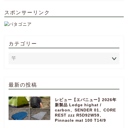
スポンサーリンク
カテゴリー
最新の投稿
レビュー【エバニュー】2026年
新製品 Ledge highat /
carbon、SENDER 01、CORE
REST zzz R5D92W59、
Pinnacle mat 100 T14/9