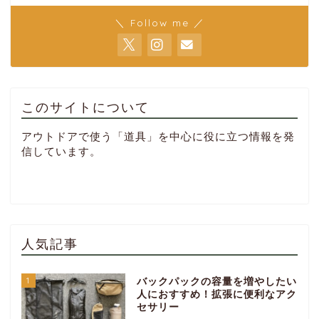
＼ Follow me ／
このサイトについて
アウトドアで使う「道具」を中心に役に立つ情報を発
信しています。
人気記事
1
バックパックの容量を増やしたい
人におすすめ！拡張に便利なアク
セサリー