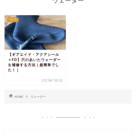
ウェーダー
ウエア
【ギアエイド・アクアシール
＋FD】穴のあいたウェーダー
を補修する方法｜超簡単でし
た！｜
2023年7月1日
HOME
ウェーダー