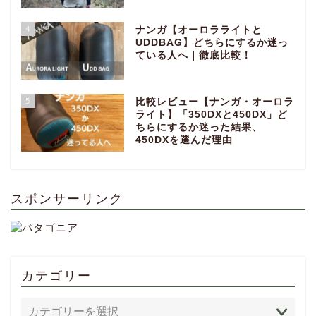
4
ナンガ【オーロラライトと
UDDBAG】どちらにするか迷っ
ている人へ｜徹底比較！
5
比較レビュー【ナンガ・オーロラ
ライト】「350DXと450DX」ど
ちらにするか迷った結果、
450DXを選んだ理由
スポンサーリンク
カテゴリー