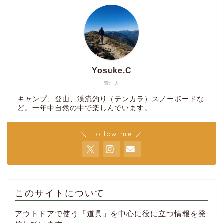
Yosuke.C
管理人
キャンプ、登山、渓流釣り（テンカラ）スノーボードな
ど。一年中自然の中で楽しんでいます。
＼ Follow me ／
このサイトについて
アウトドアで使う「道具」を中心に役に立つ情報を発